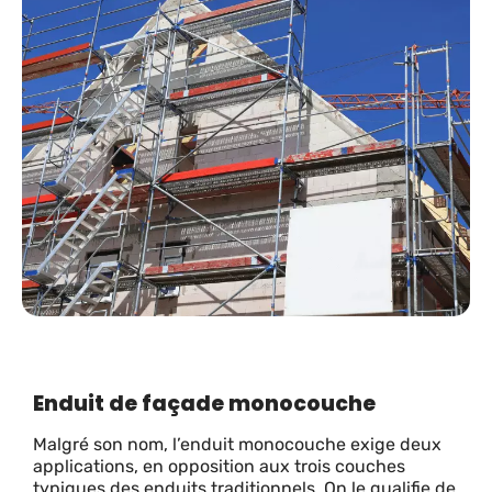
Enduit de façade monocouche
Malgré son nom, l’enduit monocouche exige deux
applications, en opposition aux trois couches
typiques des enduits traditionnels. On le qualifie de