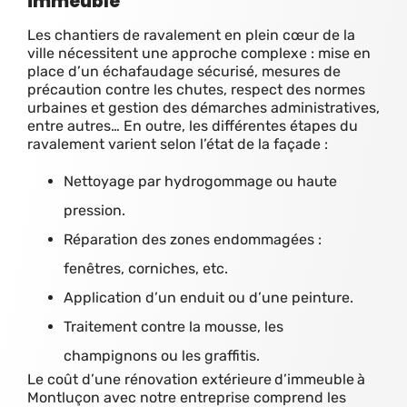
immeuble
Les chantiers de ravalement en plein cœur de la
ville nécessitent une approche complexe : mise en
place d’un échafaudage sécurisé, mesures de
précaution contre les chutes, respect des normes
urbaines et gestion des démarches administratives,
entre autres… En outre, les différentes étapes du
ravalement varient selon l’état de la façade :
Nettoyage par hydrogommage ou haute
pression.
Réparation des zones endommagées :
fenêtres, corniches, etc.
Application d’un enduit ou d’une peinture.
Traitement contre la mousse, les
champignons ou les graffitis.
Le coût d’une rénovation extérieure
d’immeuble
à
Montluçon avec notre entreprise comprend les