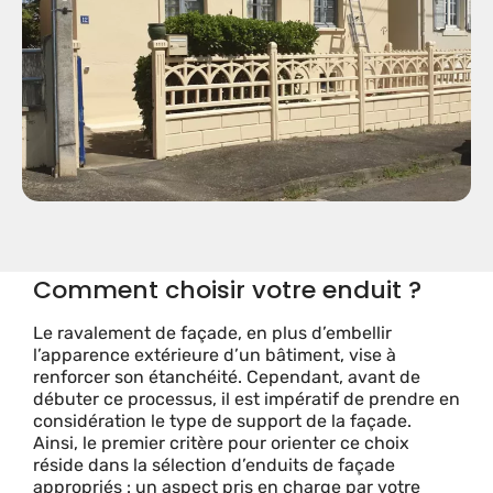
Comment choisir votre enduit ?
Le ravalement de façade, en plus d’embellir
l’apparence extérieure d’un bâtiment, vise à
renforcer son étanchéité. Cependant, avant de
débuter ce processus, il est impératif de prendre en
considération le type de support de la façade.
Ainsi, le premier critère pour orienter ce choix
réside dans la sélection d’enduits de façade
appropriés : un aspect pris en charge par votre