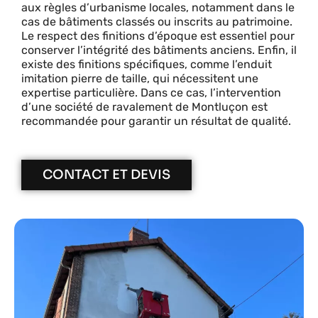
aux règles d’urbanisme locales, notamment dans le
cas de bâtiments classés ou inscrits au patrimoine.
Le respect des finitions d’époque est essentiel pour
conserver l’intégrité des bâtiments anciens. Enfin, il
existe des finitions spécifiques, comme l’enduit
imitation pierre de taille, qui nécessitent une
expertise particulière. Dans ce cas, l’intervention
d’une société de ravalement de Montluçon est
recommandée pour garantir un résultat de qualité.
CONTACT ET DEVIS