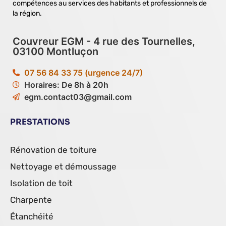
compétences au services des habitants et professionnels de
la région.
Couvreur EGM - 4 rue des Tournelles,
03100 Montluçon
07 56 84 33 75 (urgence 24/7)
Horaires: De 8h à 20h
egm.contact03@gmail.com
PRESTATIONS
Rénovation de toiture
Nettoyage et démoussage
Isolation de toit
Charpente
Étanchéité