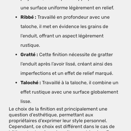
une surface uniforme légèrement en relief.
Ribbé :
Travaillé en profondeur avec une
taloche, il met en évidence les grains de
l’enduit, offrant un aspect légèrement
rustique.
Gratté :
Cette finition nécessite de gratter
l’enduit après l’avoir lissé, créant ainsi des
imperfections et un effet de relief marqué.
Taloché :
Travaillé à la taloche, il combine un
effet rustique avec une surface globalement
lisse.
Le choix de la finition est principalement une
question d’esthétique, permettant aux
propriétaires d’exprimer leur style personnel.
Cependant, ce choix est différent dans le cas de