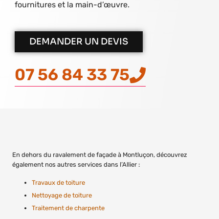
fournitures et la main-d’œuvre.
DEMANDER UN DEVIS
07 56 84 33 75
En dehors du ravalement de façade à Montluçon, découvrez
également nos autres services dans l’Allier :
Travaux de toiture
Nettoyage de toiture
Traitement de charpente