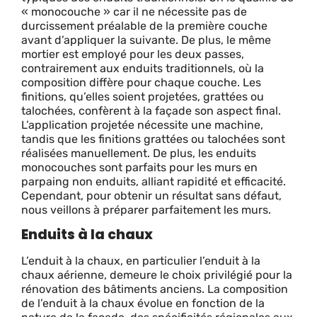
« monocouche » car il ne nécessite pas de
durcissement préalable de la première couche
avant d’appliquer la suivante. De plus, le même
mortier est employé pour les deux passes,
contrairement aux enduits traditionnels, où la
composition diffère pour chaque couche. Les
finitions, qu’elles soient projetées, grattées ou
talochées, confèrent à la façade son aspect final.
L’application projetée nécessite une machine,
tandis que les finitions grattées ou talochées sont
réalisées manuellement. De plus, les enduits
monocouches sont parfaits pour les murs en
parpaing non enduits, alliant rapidité et efficacité.
Cependant, pour obtenir un résultat sans défaut,
nous veillons à préparer parfaitement les murs.
Enduits à la chaux
L’enduit à la chaux, en particulier l’enduit à la
chaux aérienne, demeure le choix privilégié pour la
rénovation des bâtiments anciens. La composition
de l’enduit à la chaux évolue en fonction de la