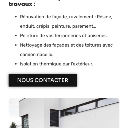
travaux :
Rénovation de façade, ravalement : Résine,
enduit, crépis, peinture, parement…
Peinture de vos ferronneries et boiseries.
Nettoyage des façades et des toitures avec
camion nacelle.
Isolation thermique par l’extérieur.
NOUS CONTACTER