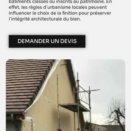
bâtiments classés ou inscrits au patrimoine. En
effet, les règles d’urbanisme locales peuvent
influencer le choix de la finition pour préserver
l’intégrité architecturale du bien.
DEMANDER UN DEVIS