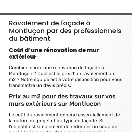
Ravalement de façade à
Montluçon par des professionnels
du bâtiment
Coût d’une rénovation de mur
extérieur
Combien coûte
une rénovation de façade à
Montluçon ? Quel est le prix d’un ravalement au
m2 ? Notre équipe est à votre disposition pour vous
transmettre un devis précis.
Prix au m2 pour des travaux sur vos
murs extérieurs sur Montluçon
Le coût du ravalement dépend essentiellement de
la nature du projet et du type de façade. Si
l’objectif est simplement de redonner un coup de