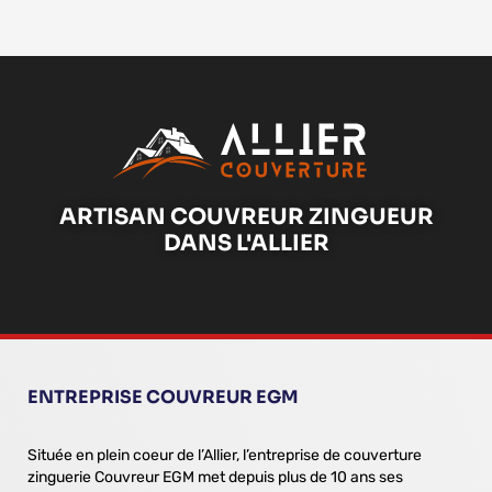
ARTISAN COUVREUR ZINGUEUR
DANS L'ALLIER
ENTREPRISE COUVREUR EGM
Située en plein coeur de l’Allier, l’entreprise de couverture
zinguerie Couvreur EGM met depuis plus de 10 ans ses