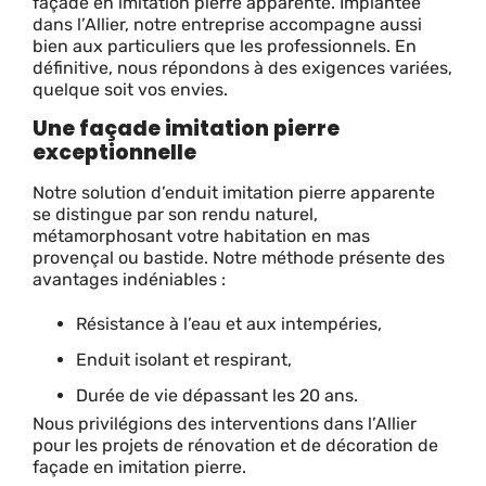
façade en imitation pierre apparente. Implantée
dans l’Allier, notre entreprise accompagne aussi
bien aux particuliers que les professionnels. En
définitive, nous répondons à des exigences variées,
quelque soit vos envies.
Une façade imitation pierre
exceptionnelle
Notre solution d’enduit imitation pierre apparente
se distingue par son rendu naturel,
métamorphosant votre habitation en mas
provençal ou bastide. Notre méthode présente des
avantages indéniables :
Résistance à l’eau et aux intempéries,
Enduit isolant et respirant,
Durée de vie dépassant les 20 ans.
Nous privilégions des interventions dans l’Allier
pour les projets de rénovation et de décoration de
façade en imitation pierre.