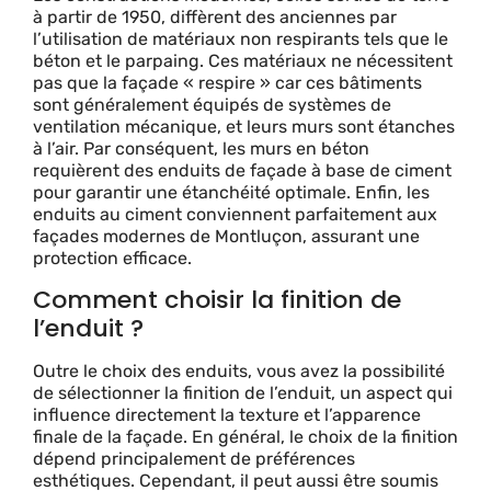
à partir de 1950, diffèrent des anciennes par
l’utilisation de matériaux non respirants tels que le
béton et le parpaing. Ces matériaux ne nécessitent
pas que la façade « respire » car ces bâtiments
sont généralement équipés de systèmes de
ventilation mécanique, et leurs murs sont étanches
à l’air. Par conséquent, les murs en béton
requièrent des enduits de façade à base de ciment
pour garantir une étanchéité optimale. Enfin, les
enduits au ciment conviennent parfaitement aux
façades modernes de Montluçon, assurant une
protection efficace.
Comment choisir la finition de
l’enduit ?
Outre le choix des enduits, vous avez la possibilité
de sélectionner la finition de l’enduit, un aspect qui
influence directement la texture et l’apparence
finale de la façade. En général, le choix de la finition
dépend principalement de préférences
esthétiques. Cependant, il peut aussi être soumis