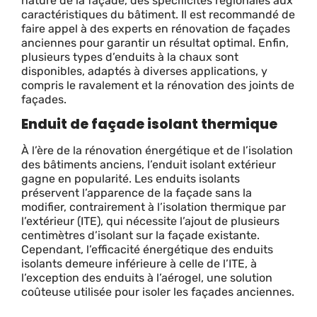
nature de la façade, des spécificités régionales aux
caractéristiques du bâtiment. Il est recommandé de
faire appel à des experts en rénovation de façades
anciennes pour garantir un résultat optimal. Enfin,
plusieurs types d’enduits à la chaux sont
disponibles, adaptés à diverses applications, y
compris le ravalement et la rénovation des joints de
façades.
Enduit de façade isolant thermique
À l’ère de la rénovation énergétique et de l’isolation
des bâtiments anciens, l’enduit isolant extérieur
gagne en popularité. Les enduits isolants
préservent l’apparence de la façade sans la
modifier, contrairement à l’isolation thermique par
l’extérieur (ITE), qui nécessite l’ajout de plusieurs
centimètres d’isolant sur la façade existante.
Cependant, l’efficacité énergétique des enduits
isolants demeure inférieure à celle de l’ITE, à
l’exception des enduits à l’aérogel, une solution
coûteuse utilisée pour isoler les façades anciennes.