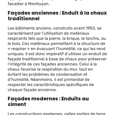
facadier à Montluçon.
Façades anciennes : Enduit à la chaux
traditionnel
Les bâtiments anciens, construits avant 1950, se
caractérisent par l’utilisation de matériaux
respirants tels que la pierre, la brique, le torchis, ou
le bois. Ces matériaux permettent à la structure de
« respirer » en évacuant l’humidité, ce qui les rend
uniques. Il est donc impératif d’utiliser un enduit de
façade traditionnel à base de chaux pour préserver
l’intégrité de ces façades anciennes. Celui à la
chaux favorise la respiration du mur, tout en
évitant les problèmes de condensation et
d’humidité. Néanmoins, il est primordial de
respecter les caractéristiques spécifiques de
chaque façade ancienne.
Façades modernes : Enduits au
ciment
Les constructions modernes, celles sorties de terre