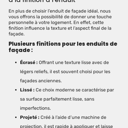
En plus de choisir l’enduit de façade idéal, nous
vous offrons la possibilité de donner une touche
personnelle à votre logement. En effet, cette
finition influence la texture et l’aspect final de la
façade.
Plusieurs finitions pour les enduits de
façade :
Écrasé :
Offrant une texture lisse avec de
légers reliefs, il est souvent choisi pour les
façades anciennes.
Lissé :
Ce choix moderne se caractérise par
sa surface parfaitement lisse, sans
imperfections.
Projeté :
Créé à l’aide d’une machine de
projection, il est rapide à appliquer et laisse