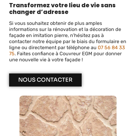
Transformez votre lieu de vie sans
changer d’adresse
Si vous souhaitez obtenir de plus amples
informations sur la rénovation et la décoration de
façade en imitation pierre, n’hésitez pas à
contacter notre équipe par le biais du formulaire en
ligne ou directement par téléphone au
07 56 84 33
75
. Faites confiance à Couvreur EGM pour donner
une nouvelle vie à votre façade !
NOUS CONTACTER