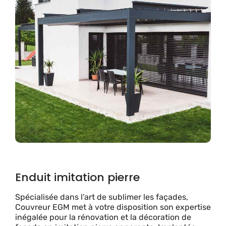
Enduit imitation pierre
Spécialisée dans l’art de sublimer les façades,
Couvreur EGM met à votre disposition son expertise
inégalée pour la rénovation et la décoration de