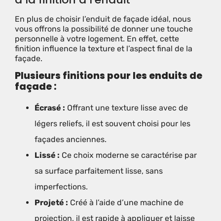
En plus de choisir l’enduit de façade idéal, nous
vous offrons la possibilité de donner une touche
personnelle à votre logement. En effet, cette
finition influence la texture et l’aspect final de la
façade.
Plusieurs finitions pour les enduits de
façade :
Écrasé :
Offrant une texture lisse avec de
légers reliefs, il est souvent choisi pour les
façades anciennes.
Lissé :
Ce choix moderne se caractérise par
sa surface parfaitement lisse, sans
imperfections.
Projeté :
Créé à l’aide d’une machine de
projection, il est rapide à appliquer et laisse