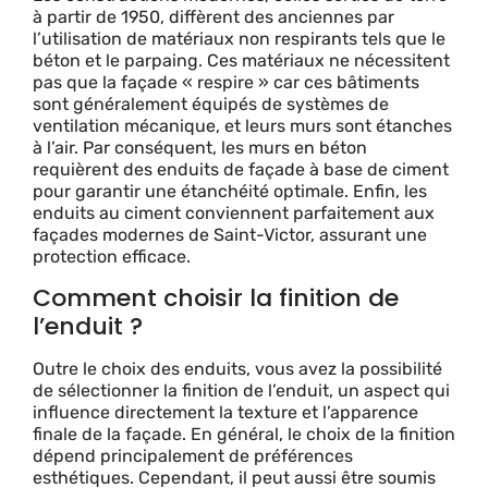
à partir de 1950, diffèrent des anciennes par
l’utilisation de matériaux non respirants tels que le
béton et le parpaing. Ces matériaux ne nécessitent
pas que la façade « respire » car ces bâtiments
sont généralement équipés de systèmes de
ventilation mécanique, et leurs murs sont étanches
à l’air. Par conséquent, les murs en béton
requièrent des enduits de façade à base de ciment
pour garantir une étanchéité optimale. Enfin, les
enduits au ciment conviennent parfaitement aux
façades modernes de Saint-Victor, assurant une
protection efficace.
Comment choisir la finition de
l’enduit ?
Outre le choix des enduits, vous avez la possibilité
de sélectionner la finition de l’enduit, un aspect qui
influence directement la texture et l’apparence
finale de la façade. En général, le choix de la finition
dépend principalement de préférences
esthétiques. Cependant, il peut aussi être soumis