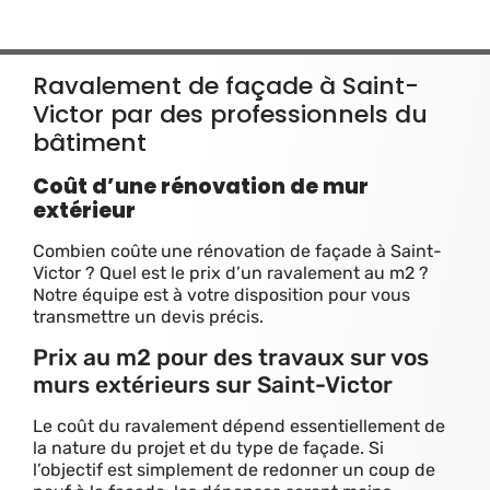
Ravalement de façade à Saint-
Victor par des professionnels du
bâtiment
Coût d’une rénovation de mur
extérieur
Combien coûte
une rénovation de façade à Saint-
Victor ? Quel est le prix d’un ravalement au m2 ?
Notre équipe est à votre disposition pour vous
transmettre un devis précis.
Prix au m2 pour des travaux sur vos
murs extérieurs sur Saint-Victor
Le coût du ravalement dépend essentiellement de
la nature du projet et du type de façade. Si
l’objectif est simplement de redonner un coup de