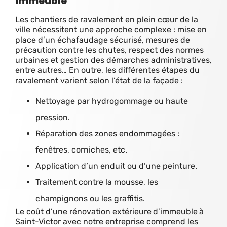
immeuble
Les chantiers de ravalement en plein cœur de la
ville nécessitent une approche complexe : mise en
place d’un échafaudage sécurisé, mesures de
précaution contre les chutes, respect des normes
urbaines et gestion des démarches administratives,
entre autres… En outre, les différentes étapes du
ravalement varient selon l’état de la façade :
Nettoyage par hydrogommage ou haute
pression.
Réparation des zones endommagées :
fenêtres, corniches, etc.
Application d’un enduit ou d’une peinture.
Traitement contre la mousse, les
champignons ou les graffitis.
Le coût d’une rénovation extérieure
d’immeuble
à
Saint-Victor avec notre entreprise comprend les