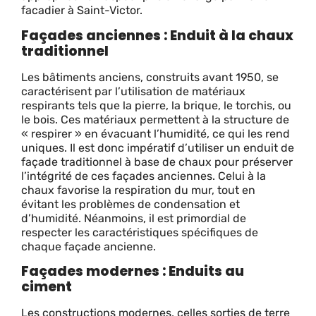
facadier à Saint-Victor.
Façades anciennes : Enduit à la chaux
traditionnel
Les bâtiments anciens, construits avant 1950, se
caractérisent par l’utilisation de matériaux
respirants tels que la pierre, la brique, le torchis, ou
le bois. Ces matériaux permettent à la structure de
« respirer » en évacuant l’humidité, ce qui les rend
uniques. Il est donc impératif d’utiliser un enduit de
façade traditionnel à base de chaux pour préserver
l’intégrité de ces façades anciennes. Celui à la
chaux favorise la respiration du mur, tout en
évitant les problèmes de condensation et
d’humidité. Néanmoins, il est primordial de
respecter les caractéristiques spécifiques de
chaque façade ancienne.
Façades modernes : Enduits au
ciment
Les constructions modernes, celles sorties de terre