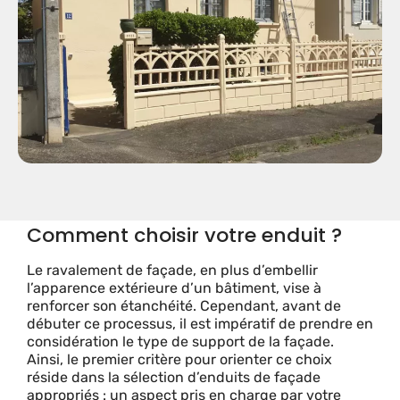
Comment choisir votre enduit ?
Le ravalement de façade, en plus d’embellir
l’apparence extérieure d’un bâtiment, vise à
renforcer son étanchéité. Cependant, avant de
débuter ce processus, il est impératif de prendre en
considération le type de support de la façade.
Ainsi, le premier critère pour orienter ce choix
réside dans la sélection d’enduits de façade
appropriés : un aspect pris en charge par votre