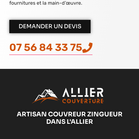
fournitures et la main-d’œuvre.
DEMANDER UN DEVIS
07 56 84 33 75
ARTISAN COUVREUR ZINGUEUR
DANS L'ALLIER