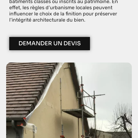
bâtiments classés ou inscrits au patrimoine. En
effet, les règles d’urbanisme locales peuvent
influencer le choix de la finition pour préserver
l’intégrité architecturale du bien.
DEMANDER UN DEVIS