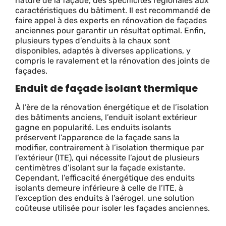
nature de la façade, des spécificités régionales aux
caractéristiques du bâtiment. Il est recommandé de
faire appel à des experts en rénovation de façades
anciennes pour garantir un résultat optimal. Enfin,
plusieurs types d’enduits à la chaux sont
disponibles, adaptés à diverses applications, y
compris le ravalement et la rénovation des joints de
façades.
Enduit de façade isolant thermique
À l’ère de la rénovation énergétique et de l’isolation
des bâtiments anciens, l’enduit isolant extérieur
gagne en popularité. Les enduits isolants
préservent l’apparence de la façade sans la
modifier, contrairement à l’isolation thermique par
l’extérieur (ITE), qui nécessite l’ajout de plusieurs
centimètres d’isolant sur la façade existante.
Cependant, l’efficacité énergétique des enduits
isolants demeure inférieure à celle de l’ITE, à
l’exception des enduits à l’aérogel, une solution
coûteuse utilisée pour isoler les façades anciennes.