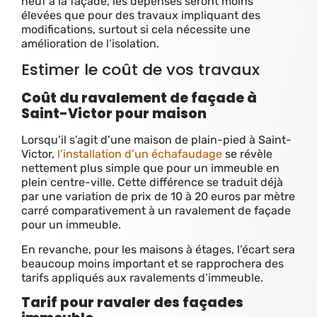
neuf à la façade, les dépenses seront moins
élevées que pour des travaux impliquant des
modifications, surtout si cela nécessite une
amélioration de l’isolation.
Estimer le coût de vos travaux
Coût du ravalement de façade à
Saint-Victor pour maison
Lorsqu’il s’agit d’une maison de plain-pied à Saint-
Victor,
l’installation d’un échafaudage
se révèle
nettement plus simple que pour un immeuble en
plein centre-ville. Cette différence se traduit déjà
par une variation de prix de 10 à 20 euros par mètre
carré comparativement à un ravalement de façade
pour un immeuble.
En revanche, pour les maisons à étages, l’écart sera
beaucoup moins important et se rapprochera des
tarifs appliqués aux ravalements d’immeuble.
Tarif pour ravaler des façades