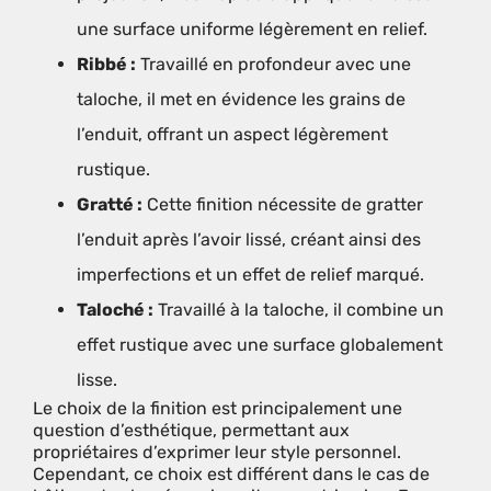
une surface uniforme légèrement en relief.
Ribbé :
Travaillé en profondeur avec une
taloche, il met en évidence les grains de
l’enduit, offrant un aspect légèrement
rustique.
Gratté :
Cette finition nécessite de gratter
l’enduit après l’avoir lissé, créant ainsi des
imperfections et un effet de relief marqué.
Taloché :
Travaillé à la taloche, il combine un
effet rustique avec une surface globalement
lisse.
Le choix de la finition est principalement une
question d’esthétique, permettant aux
propriétaires d’exprimer leur style personnel.
Cependant, ce choix est différent dans le cas de