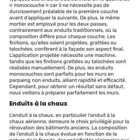
« monocouche » car il ne nécessite pas de
durcissement préalable de la première couche
avant d’appliquer la suivante. De plus, le même
mortier est employé pour les deux passes,
contrairement aux enduits traditionnels, où la
composition diffère pour chaque couche. Les
finitions, qu’elles soient projetées, grattées ou
talochées, confèrent à la façade son aspect final.
L’application projetée nécessite une machine,
tandis que les finitions grattées ou talochées sont
réalisées manuellement. De plus, les enduits
monocouches sont parfaits pour les murs en
parpaing non enduits, alliant rapidité et efficacité.
Cependant, pour obtenir un résultat sans défaut,
nous veillons à préparer parfaitement les murs.
Enduits à la chaux
L’enduit à la chaux, en particulier l’enduit à la
chaux aérienne, demeure le choix privilégié pour la
rénovation des bâtiments anciens. La composition
de l’enduit à la chaux évolue en fonction de la