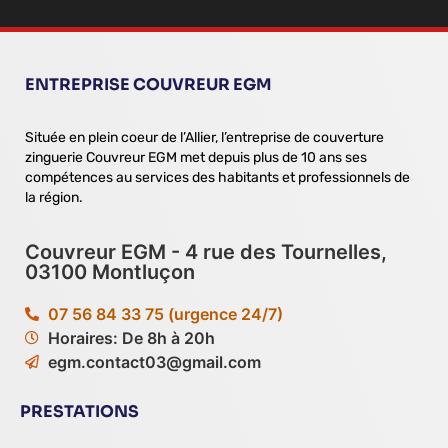
ENTREPRISE COUVREUR EGM
Située en plein coeur de l’Allier, l’entreprise de couverture
zinguerie Couvreur EGM met depuis plus de 10 ans ses
compétences au services des habitants et professionnels de
la région.
Couvreur EGM - 4 rue des Tournelles,
03100 Montluçon
07 56 84 33 75 (urgence 24/7)
Horaires: De 8h à 20h
egm.contact03@gmail.com
PRESTATIONS