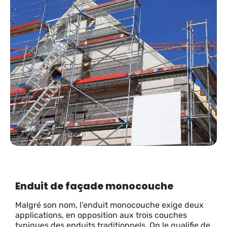
Enduit de façade monocouche
Malgré son nom, l’enduit monocouche exige deux
applications, en opposition aux trois couches
typiques des enduits traditionnels. On le qualifie de