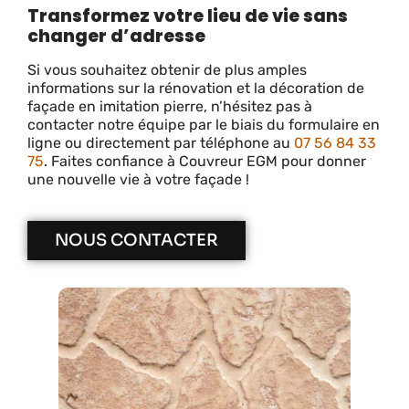
Transformez votre lieu de vie sans
changer d’adresse
Si vous souhaitez obtenir de plus amples
informations sur la rénovation et la décoration de
façade en imitation pierre, n’hésitez pas à
contacter notre équipe par le biais du formulaire en
ligne ou directement par téléphone au
07 56 84 33
75
. Faites confiance à Couvreur EGM pour donner
une nouvelle vie à votre façade !
NOUS CONTACTER