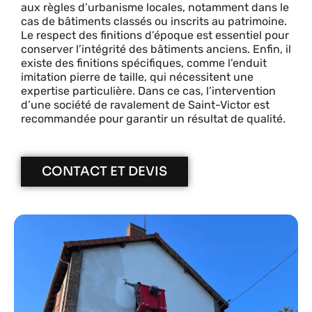
aux règles d’urbanisme locales, notamment dans le
cas de bâtiments classés ou inscrits au patrimoine.
Le respect des finitions d’époque est essentiel pour
conserver l’intégrité des bâtiments anciens. Enfin, il
existe des finitions spécifiques, comme l’enduit
imitation pierre de taille, qui nécessitent une
expertise particulière. Dans ce cas, l’intervention
d’une société de ravalement de Saint-Victor est
recommandée pour garantir un résultat de qualité.
CONTACT ET DEVIS