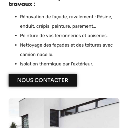
travaux :
Rénovation de façade, ravalement : Résine,
enduit, crépis, peinture, parement…
Peinture de vos ferronneries et boiseries.
Nettoyage des façades et des toitures avec
camion nacelle.
Isolation thermique par l’extérieur.
NOUS CONTACTER