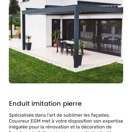
Enduit imitation pierre
Spécialisée dans l’art de sublimer les façades,
Couvreur EGM met à votre disposition son expertise
inégalée pour la rénovation et la décoration de