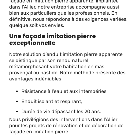
façade en imitation pierre apparente. Implantée
dans l’Allier, notre entreprise accompagne aussi
bien aux particuliers que les professionnels. En
définitive, nous répondons à des exigences variées,
quelque soit vos envies.
Une façade imitation pierre
exceptionnelle
Notre solution d’enduit imitation pierre apparente
se distingue par son rendu naturel,
métamorphosant votre habitation en mas
provençal ou bastide. Notre méthode présente des
avantages indéniables :
Résistance à l’eau et aux intempéries,
Enduit isolant et respirant,
Durée de vie dépassant les 20 ans.
Nous privilégions des interventions dans l’Allier
pour les projets de rénovation et de décoration de
façade en imitation pierre.