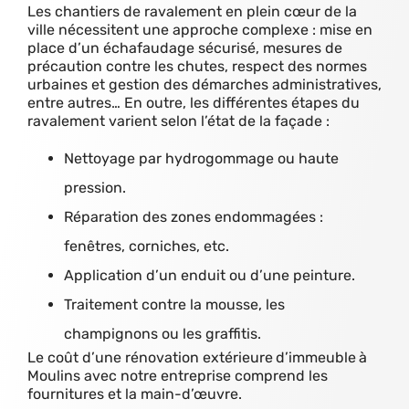
Les chantiers de ravalement en plein cœur de la
ville nécessitent une approche complexe : mise en
place d’un échafaudage sécurisé, mesures de
précaution contre les chutes, respect des normes
urbaines et gestion des démarches administratives,
entre autres… En outre, les différentes étapes du
ravalement varient selon l’état de la façade :
Nettoyage par hydrogommage ou haute
pression.
Réparation des zones endommagées :
fenêtres, corniches, etc.
Application d’un enduit ou d’une peinture.
Traitement contre la mousse, les
champignons ou les graffitis.
Le coût d’une rénovation extérieure
d’immeuble
à
Moulins avec notre entreprise comprend les
fournitures et la main-d’œuvre.