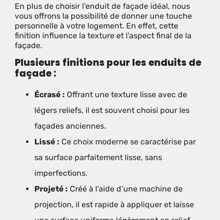
En plus de choisir l’enduit de façade idéal, nous
vous offrons la possibilité de donner une touche
personnelle à votre logement. En effet, cette
finition influence la texture et l’aspect final de la
façade.
Plusieurs finitions pour les enduits de
façade :
Écrasé :
Offrant une texture lisse avec de
légers reliefs, il est souvent choisi pour les
façades anciennes.
Lissé :
Ce choix moderne se caractérise par
sa surface parfaitement lisse, sans
imperfections.
Projeté :
Créé à l’aide d’une machine de
projection, il est rapide à appliquer et laisse