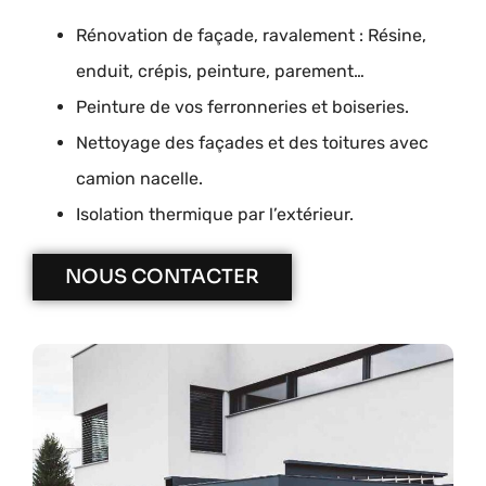
Rénovation de façade, ravalement : Résine,
enduit, crépis, peinture, parement…
Peinture de vos ferronneries et boiseries.
Nettoyage des façades et des toitures avec
camion nacelle.
Isolation thermique par l’extérieur.
NOUS CONTACTER