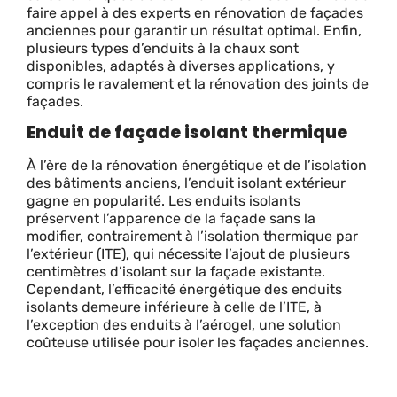
faire appel à des experts en rénovation de façades
anciennes pour garantir un résultat optimal. Enfin,
plusieurs types d’enduits à la chaux sont
disponibles, adaptés à diverses applications, y
compris le ravalement et la rénovation des joints de
façades.
Enduit de façade isolant thermique
À l’ère de la rénovation énergétique et de l’isolation
des bâtiments anciens, l’enduit isolant extérieur
gagne en popularité. Les enduits isolants
préservent l’apparence de la façade sans la
modifier, contrairement à l’isolation thermique par
l’extérieur (ITE), qui nécessite l’ajout de plusieurs
centimètres d’isolant sur la façade existante.
Cependant, l’efficacité énergétique des enduits
isolants demeure inférieure à celle de l’ITE, à
l’exception des enduits à l’aérogel, une solution
coûteuse utilisée pour isoler les façades anciennes.