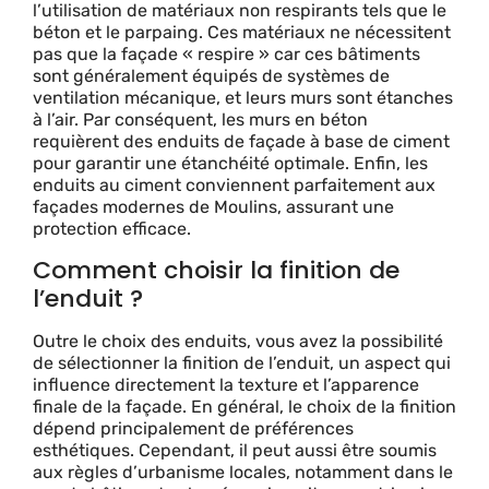
l’utilisation de matériaux non respirants tels que le
béton et le parpaing. Ces matériaux ne nécessitent
pas que la façade « respire » car ces bâtiments
sont généralement équipés de systèmes de
ventilation mécanique, et leurs murs sont étanches
à l’air. Par conséquent, les murs en béton
requièrent des enduits de façade à base de ciment
pour garantir une étanchéité optimale. Enfin, les
enduits au ciment conviennent parfaitement aux
façades modernes de Moulins, assurant une
protection efficace.
Comment choisir la finition de
l’enduit ?
Outre le choix des enduits, vous avez la possibilité
de sélectionner la finition de l’enduit, un aspect qui
influence directement la texture et l’apparence
finale de la façade. En général, le choix de la finition
dépend principalement de préférences
esthétiques. Cependant, il peut aussi être soumis
aux règles d’urbanisme locales, notamment dans le