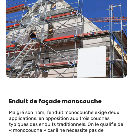
Enduit de façade monocouche
Malgré son nom, l’enduit monocouche exige deux
applications, en opposition aux trois couches
typiques des enduits traditionnels. On le qualifie de
« monocouche » car il ne nécessite pas de