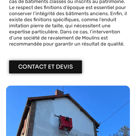
cas de bâtiments classés ou inscrits au patrimoine.
Le respect des finitions d’époque est essentiel pour
conserver l’intégrité des bâtiments anciens. Enfin, il
existe des finitions spécifiques, comme l’enduit
imitation pierre de taille, qui nécessitent une
expertise particulière. Dans ce cas, l’intervention
d’une société de ravalement de Moulins est
recommandée pour garantir un résultat de qualité.
CONTACT ET DEVIS