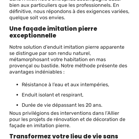
bien aux particuliers que les professionnels. En
définitive, nous répondons à des exigences variées,
quelque soit vos envies.
Une façade imitation pierre
exceptionnelle
Notre solution d’enduit imitation pierre apparente
se distingue par son rendu naturel,
métamorphosant votre habitation en mas
provençal ou bastide. Notre méthode présente des
avantages indéniables :
Résistance à l’eau et aux intempéries,
Enduit isolant et respirant,
Durée de vie dépassant les 20 ans.
Nous privilégions des interventions dans l’Allier
pour les projets de rénovation et de décoration de
façade en imitation pierre.
Transformez votre lieu de vie sans