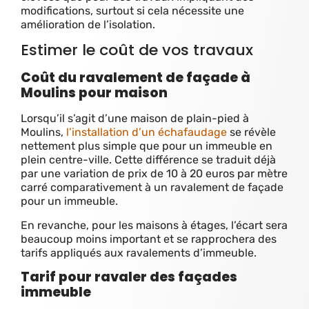
modifications, surtout si cela nécessite une
amélioration de l’isolation.
Estimer le coût de vos travaux
Coût du ravalement de façade à
Moulins pour maison
Lorsqu’il s’agit d’une maison de plain-pied à
Moulins,
l’installation d’un échafaudage
se révèle
nettement plus simple que pour un immeuble en
plein centre-ville. Cette différence se traduit déjà
par une variation de prix de 10 à 20 euros par mètre
carré comparativement à un ravalement de façade
pour un immeuble.
En revanche, pour les maisons à étages, l’écart sera
beaucoup moins important et se rapprochera des
tarifs appliqués aux ravalements d’immeuble.
Tarif pour ravaler des façades
immeuble