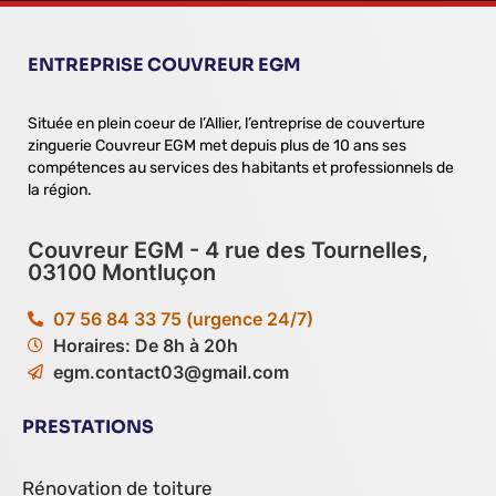
ENTREPRISE COUVREUR EGM
Située en plein coeur de l’Allier, l’entreprise de couverture
zinguerie Couvreur EGM met depuis plus de 10 ans ses
compétences au services des habitants et professionnels de
la région.
Couvreur EGM - 4 rue des Tournelles,
03100 Montluçon
07 56 84 33 75 (urgence 24/7)
Horaires: De 8h à 20h
egm.contact03@gmail.com
PRESTATIONS
Rénovation de toiture