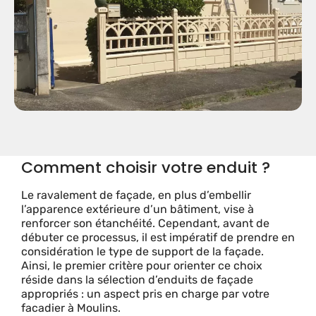
Comment choisir votre enduit ?
Le ravalement de façade, en plus d’embellir
l’apparence extérieure d’un bâtiment, vise à
renforcer son étanchéité. Cependant, avant de
débuter ce processus, il est impératif de prendre en
considération le type de support de la façade.
Ainsi, le premier critère pour orienter ce choix
réside dans la sélection d’enduits de façade
appropriés : un aspect pris en charge par votre
facadier à Moulins.