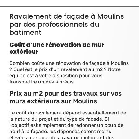
Ravalement de façade à Moulins
par des professionnels du
bâtiment
Coût d’une rénovation de mur
extérieur
Combien coûte
une rénovation de façade à Moulins
? Quel est le prix d’un ravalement au m2 ? Notre
équipe est à votre disposition pour vous
transmettre un devis précis.
Prix au m2 pour des travaux sur vos
murs extérieurs sur Moulins
Le coût du ravalement dépend essentiellement de
la nature du projet et du type de façade. Si
l’objectif est simplement de redonner un coup de
neuf à la façade, les dépenses seront moins
élevées que pour des travaux impliquant des