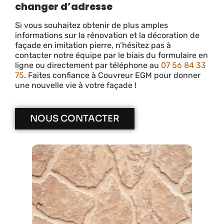
changer d’adresse
Si vous souhaitez obtenir de plus amples
informations sur la rénovation et la décoration de
façade en imitation pierre, n’hésitez pas à
contacter notre équipe par le biais du formulaire en
ligne ou directement par téléphone au
07 56 84 33
75
. Faites confiance à Couvreur EGM pour donner
une nouvelle vie à votre façade !
NOUS CONTACTER