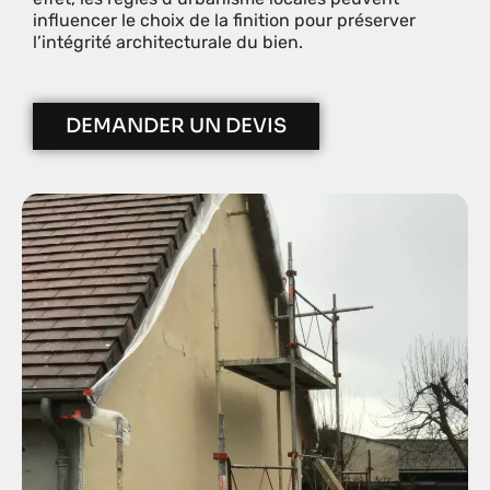
influencer le choix de la finition pour préserver
l’intégrité architecturale du bien.
DEMANDER UN DEVIS