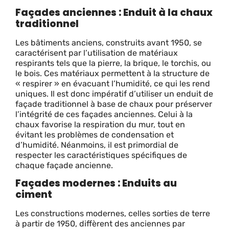
Façades anciennes : Enduit à la chaux
traditionnel
Les bâtiments anciens, construits avant 1950, se
caractérisent par l’utilisation de matériaux
respirants tels que la pierre, la brique, le torchis, ou
le bois. Ces matériaux permettent à la structure de
« respirer » en évacuant l’humidité, ce qui les rend
uniques. Il est donc impératif d’utiliser un enduit de
façade traditionnel à base de chaux pour préserver
l’intégrité de ces façades anciennes. Celui à la
chaux favorise la respiration du mur, tout en
évitant les problèmes de condensation et
d’humidité. Néanmoins, il est primordial de
respecter les caractéristiques spécifiques de
chaque façade ancienne.
Façades modernes : Enduits au
ciment
Les constructions modernes, celles sorties de terre
à partir de 1950, diffèrent des anciennes par