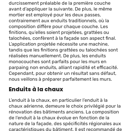
durcissement préalable de la première couche
avant d’appliquer la suivante. De plus, le même
mortier est employé pour les deux passes,
contrairement aux enduits traditionnels, où la
composition diffère pour chaque couche. Les
finitions, qu’elles soient projetées, grattées ou
talochées, confèrent à la façade son aspect final.
L’application projetée nécessite une machine,
tandis que les finitions grattées ou talochées sont
réalisées manuellement. De plus, les enduits
monocouches sont parfaits pour les murs en
parpaing non enduits, alliant rapidité et efficacité.
Cependant, pour obtenir un résultat sans défaut,
nous veillons à préparer parfaitement les murs.
Enduits à la chaux
L’enduit à la chaux, en particulier l’enduit à la
chaux aérienne, demeure le choix privilégié pour la
rénovation des bâtiments anciens. La composition
de l’enduit à la chaux évolue en fonction de la
nature de la façade, des spécificités régionales aux
caractéristiques du bâtiment. Il est recommandé de