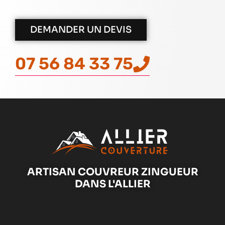
DEMANDER UN DEVIS
07 56 84 33 75
ARTISAN COUVREUR ZINGUEUR
DANS L'ALLIER