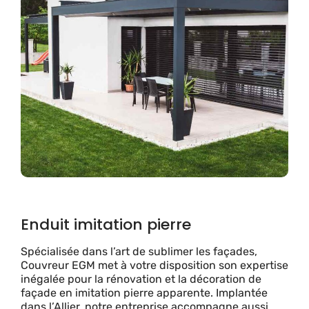
Enduit imitation pierre
Spécialisée dans l’art de sublimer les façades,
Couvreur EGM met à votre disposition son expertise
inégalée pour la rénovation et la décoration de
façade en imitation pierre apparente. Implantée
dans l’Allier, notre entreprise accompagne aussi