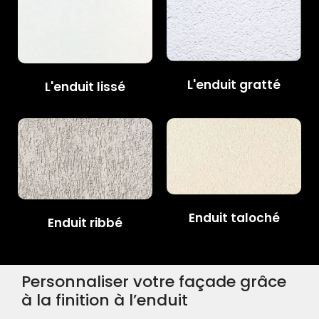
L'enduit gratté
L'enduit lissé
Enduit taloché
Enduit ribbé
Personnaliser votre façade grâce
à la finition à l’enduit