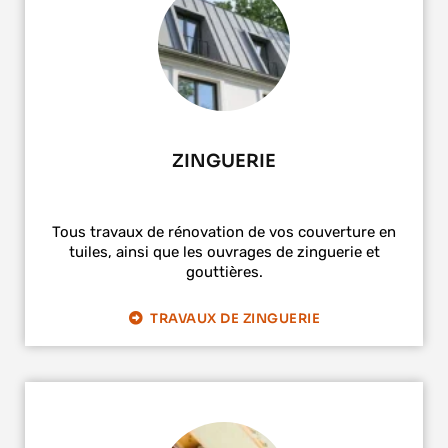
ZINGUERIE
Tous travaux de rénovation de vos couverture en
tuiles, ainsi que les ouvrages de zinguerie et
gouttières.
TRAVAUX DE ZINGUERIE