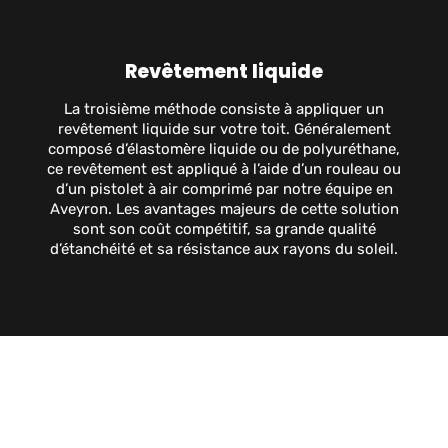
Revêtement liquide
La troisième méthode consiste à appliquer un
revêtement liquide sur votre toit. Généralement
composé d’élastomère liquide ou de polyuréthane,
ce revêtement est appliqué à l’aide d’un rouleau ou
d’un pistolet à air comprimé par notre équipe en
Aveyron. Les avantages majeurs de cette solution
sont son coût compétitif, sa grande qualité
d’étanchéité et sa résistance aux rayons du soleil.