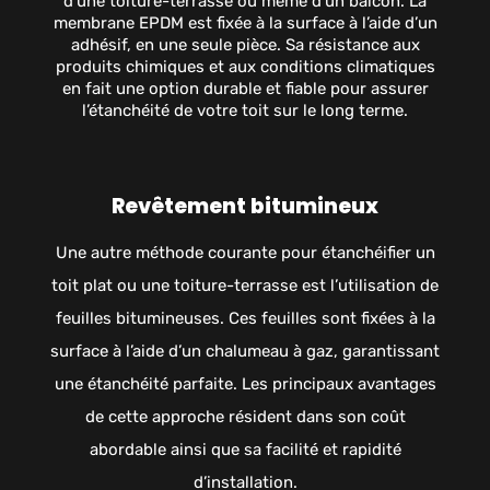
d’une toiture-terrasse ou même d’un balcon. La
membrane EPDM est fixée à la surface à l’aide d’un
adhésif, en une seule pièce. Sa résistance aux
produits chimiques et aux conditions climatiques
en fait une option durable et fiable pour assurer
l’étanchéité de votre toit sur le long terme.
Revêtement bitumineux
Une autre méthode courante pour étanchéifier un
toit plat ou une toiture-terrasse est l’utilisation de
feuilles bitumineuses. Ces feuilles sont fixées à la
surface à l’aide d’un chalumeau à gaz, garantissant
une étanchéité parfaite. Les principaux avantages
de cette approche résident dans son coût
abordable ainsi que sa facilité et rapidité
d’installation.