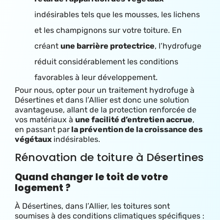
indésirables tels que les mousses, les lichens
et les champignons sur votre toiture. En
créant
une barrière protectrice
, l’hydrofuge
réduit considérablement les conditions
favorables à leur développement.
Pour nous, opter pour un traitement hydrofuge à
Désertines et dans l’Allier est donc une solution
avantageuse, allant de la protection renforcée de
vos matériaux à
une facilité d’entretien accrue
,
en passant par
la prévention de la croissance des
végétaux
indésirables.
Rénovation de toiture à Désertines
Quand changer le toit de votre
logement ?
À Désertines, dans l’Allier, les toitures sont
soumises à des conditions climatiques spécifiques :