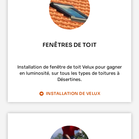
FENÊTRES DE TOIT
Installation de fenêtre de toit Velux pour gagner
en luminosité, sur tous les types de toitures à
Désertines.
INSTALLATION DE VELUX