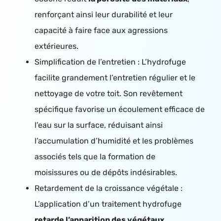
renforçant ainsi leur durabilité et leur
capacité à faire face aux agressions
extérieures.
Simplification de l’entretien : L’hydrofuge
facilite grandement l’entretien régulier et le
nettoyage de votre toit. Son revêtement
spécifique favorise un écoulement efficace de
l’eau sur la surface, réduisant ainsi
l’accumulation d’humidité et les problèmes
associés tels que la formation de
moisissures ou de dépôts indésirables.
Retardement de la croissance végétale :
L’application d’un traitement hydrofuge
retarde l’apparition des végétaux