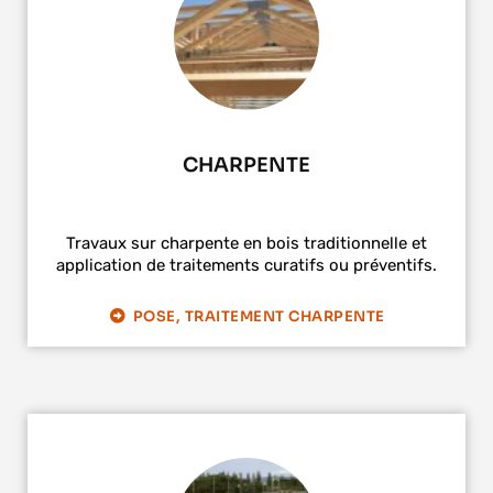
CHARPENTE
Travaux sur charpente en bois traditionnelle et
application de traitements curatifs ou préventifs.
POSE, TRAITEMENT CHARPENTE