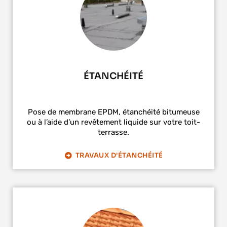
ÉTANCHÉITÉ
Pose de membrane EPDM, étanchéité bitumeuse
ou à l’aide d’un revêtement liquide sur votre toit-
terrasse.
TRAVAUX D'ÉTANCHÉITÉ