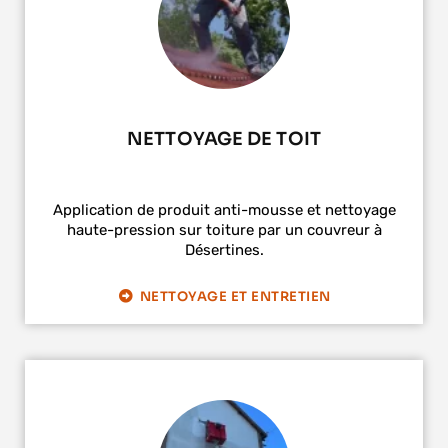
NETTOYAGE DE TOIT
Application de produit anti-mousse et nettoyage
haute-pression sur toiture par un couvreur à
Désertines.
NETTOYAGE ET ENTRETIEN