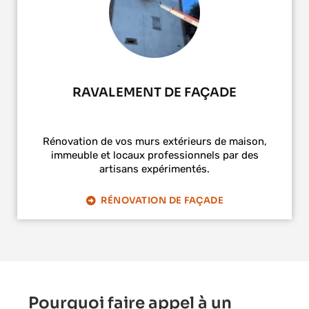
RAVALEMENT DE FAÇADE
Rénovation de vos murs extérieurs de maison,
immeuble et locaux professionnels par des
artisans expérimentés.
RÉNOVATION DE FAÇADE
Pourquoi faire appel à un