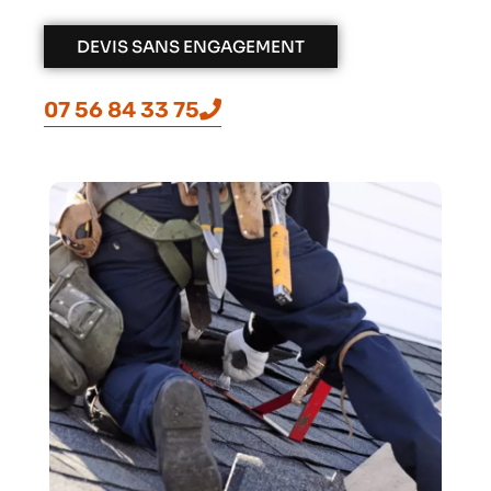
DEVIS SANS ENGAGEMENT
07 56 84 33 75