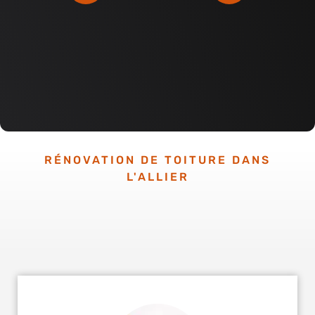
RÉNOVATION DE TOITURE DANS
L'ALLIER