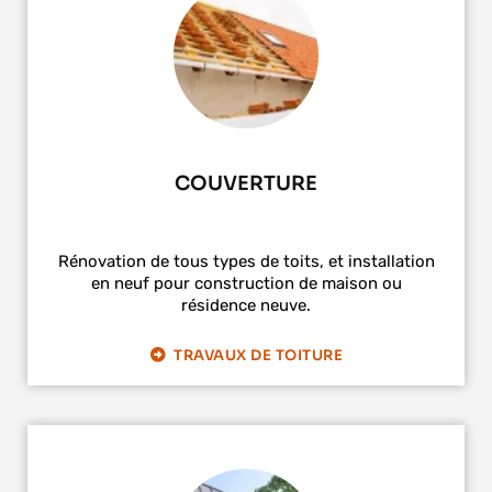
COUVERTURE
Rénovation de tous types de toits, et installation
en neuf pour construction de maison ou
résidence neuve.
TRAVAUX DE TOITURE