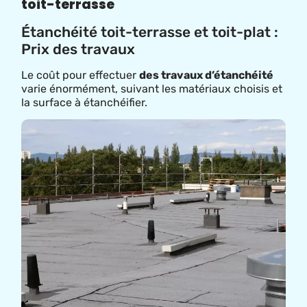
toit-terrasse
Étanchéité toit-terrasse et toit-plat :
Prix des travaux
Le coût pour effectuer
des travaux d’étanchéité
varie énormément, suivant les matériaux choisis et
la surface à étanchéifier.