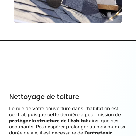
Nettoyage de toiture
Le rôle de votre couverture dans l’habitation est
central, puisque cette dernière a pour mission de
protéger la structure de l’habitat
ainsi que ses
occupants. Pour espérer prolonger au maximum sa
durée de vie, il est nécessaire de
l’entretenir