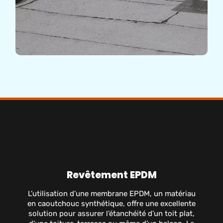
Revêtement EPDM
L’utilisation d’une membrane EPDM, un matériau
en caoutchouc synthétique, offre une excellente
solution pour assurer l’étanchéité d’un toit plat,