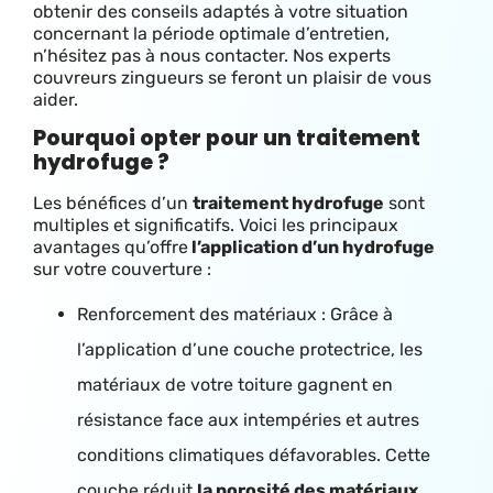
obtenir des conseils adaptés à votre situation
concernant la période optimale d’entretien,
n’hésitez pas à nous contacter. Nos experts
couvreurs zingueurs se feront un plaisir de vous
aider.
Pourquoi opter pour un traitement
hydrofuge ?
Les bénéfices d’un
traitement hydrofuge
sont
multiples et significatifs. Voici les principaux
avantages qu’offre
l’application d’un hydrofuge
sur votre couverture :
Renforcement des matériaux : Grâce à
l’application d’une couche protectrice, les
matériaux de votre toiture gagnent en
résistance face aux intempéries et autres
conditions climatiques défavorables. Cette
couche réduit
la porosité des matériaux
,