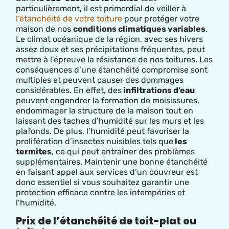
particulièrement, il est primordial de veiller à
l’étanchéité de votre toiture
pour protéger votre
maison de nos
conditions climatiques variables
.
Le climat océanique de la région, avec ses hivers
assez doux et ses précipitations fréquentes, peut
mettre à l’épreuve la résistance de nos toitures. Les
conséquences d’une étanchéité compromise sont
multiples et peuvent causer des dommages
considérables. En effet, des
infiltrations d’eau
peuvent engendrer la formation de moisissures,
endommager la structure de la maison tout en
laissant des taches d’humidité sur les murs et les
plafonds. De plus, l’humidité peut favoriser la
prolifération d’insectes nuisibles tels que
les
termites
, ce qui peut entraîner des problèmes
supplémentaires. Maintenir une bonne étanchéité
en faisant appel aux services d’un couvreur est
donc essentiel si vous souhaitez garantir une
protection efficace contre les intempéries et
l’humidité.
Prix de l’étanchéité de toit-plat ou