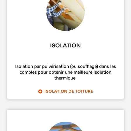
ISOLATION
Isolation par pulvérisation (ou soufflage) dans les
combles pour obtenir une meilleure isolation
thermique.
ISOLATION DE TOITURE