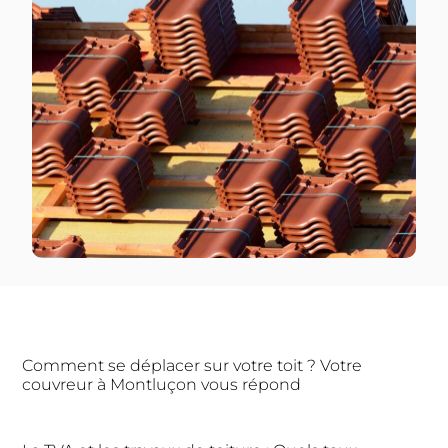
Comment se déplacer sur votre toit ? Votre
couvreur à Montluçon vous répond