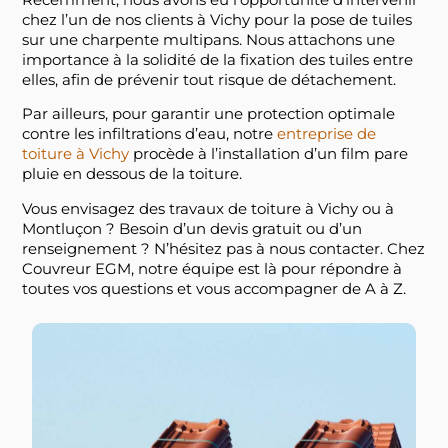
chez l’un de nos clients à Vichy pour la pose de tuiles
sur une charpente multipans. Nous attachons une
importance à la solidité de la fixation des tuiles entre
elles, afin de prévenir tout risque de détachement.
Par ailleurs, pour garantir une protection optimale
contre les infiltrations d’eau, notre
entreprise de
toiture à Vichy
procède à l’installation d’un film pare
pluie en dessous de la toiture.
Vous envisagez des travaux de toiture à Vichy ou à
Montluçon ? Besoin d’un devis gratuit ou d’un
renseignement ? N’hésitez pas à nous contacter. Chez
Couvreur EGM, notre équipe est là pour répondre à
toutes vos questions et vous accompagner de A à Z.