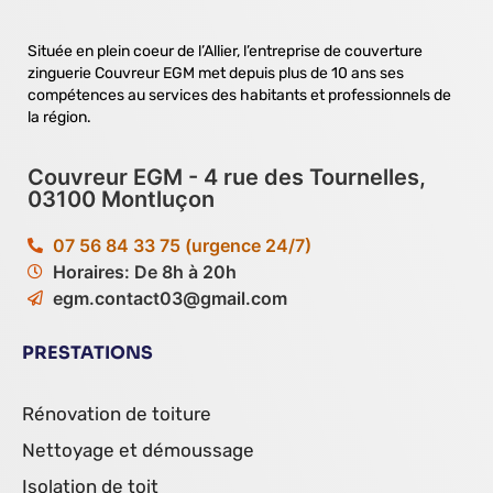
Située en plein coeur de l’Allier, l’entreprise de couverture
zinguerie Couvreur EGM met depuis plus de 10 ans ses
compétences au services des habitants et professionnels de
la région.
Couvreur EGM - 4 rue des Tournelles,
03100 Montluçon
07 56 84 33 75 (urgence 24/7)
Horaires: De 8h à 20h
egm.contact03@gmail.com
PRESTATIONS
Rénovation de toiture
Nettoyage et démoussage
Isolation de toit