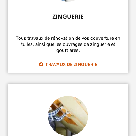
ZINGUERIE
Tous travaux de rénovation de vos couverture en
tuiles, ainsi que les ouvrages de zinguerie et
gouttières.
TRAVAUX DE ZINGUERIE