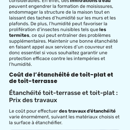
considérables. En effet, des
infiltrations d’eau
peuvent engendrer la formation de moisissures,
endommager la structure de la maison tout en
laissant des taches d’humidité sur les murs et les
plafonds. De plus, l’humidité peut favoriser la
prolifération d’insectes nuisibles tels que
les
termites
, ce qui peut entraîner des problèmes
supplémentaires. Maintenir une bonne étanchéité
en faisant appel aux services d’un couvreur est
donc essentiel si vous souhaitez garantir une
protection efficace contre les intempéries et
l’humidité.
Coût de l’étanchéité de toit-plat et
de toit-terrasse
Étanchéité toit-terrasse et toit-plat :
Prix des travaux
Le coût pour effectuer
des travaux d’étanchéité
varie énormément, suivant les matériaux choisis et
la surface à étanchéifier.