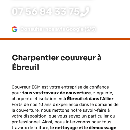
07 56 84 33 75
Consulter nos avis Google (5/5)
Charpentier couvreur à
Ébreuil
Couvreur EGM est votre entreprise de confiance
pour
tous vos travaux de couverture
, zinguerie,
charpente et isolation en
à Ébreuil et dans l’Allier
.
Forts de nos 10 ans d’expérience dans le domaine de
la couverture, nous mettons notre savoir-faire à
votre disposition, que vous soyez un particulier ou
professionnel. Ainsi, nous intervenons pour tous
travaux de toiture,
le nettoyage et le démoussage