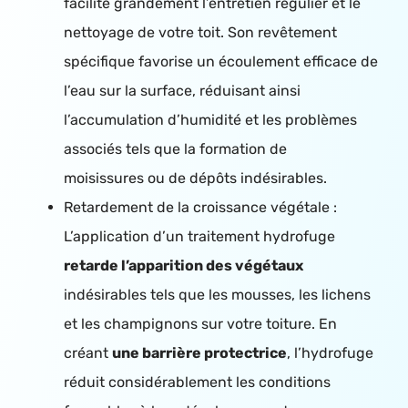
facilite grandement l’entretien régulier et le
nettoyage de votre toit. Son revêtement
spécifique favorise un écoulement efficace de
l’eau sur la surface, réduisant ainsi
l’accumulation d’humidité et les problèmes
associés tels que la formation de
moisissures ou de dépôts indésirables.
Retardement de la croissance végétale :
L’application d’un traitement hydrofuge
retarde l’apparition des végétaux
indésirables tels que les mousses, les lichens
et les champignons sur votre toiture. En
créant
une barrière protectrice
, l’hydrofuge
réduit considérablement les conditions