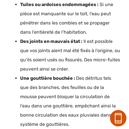
Tuiles ou ardoises endommagées :
Si une
pièce est manquante sur le toit, l’eau peut
pénétrer dans les combles et se propager
dans l’entièreté de l’habitation.
Des joints en mauvais état :
Il est possible
que vos joints aient mal été fixés à l’origine, ou
qu’ils soient usés ou fissurés. Des micro-fuites
peuvent ainsi se créer.
Une gouttière bouchée :
Des détritus tels
que des branches, des feuilles ou de la
mousse peuvent bloquer la circulation de
l’eau dans une gouttière, empêchant ainsi la
bonne circulation des eaux pluviales dans le
système de gouttières.