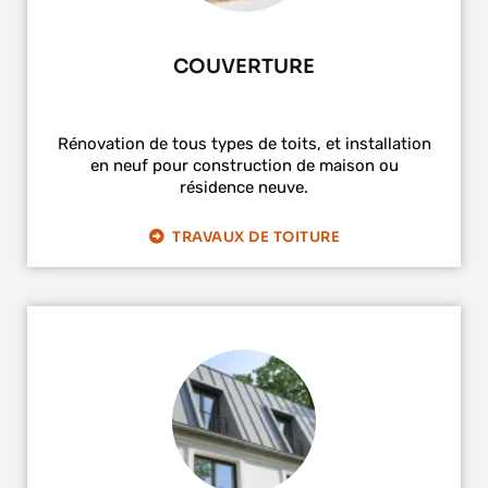
COUVERTURE
Rénovation de tous types de toits, et installation
en neuf pour construction de maison ou
résidence neuve.
TRAVAUX DE TOITURE