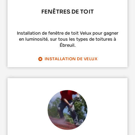
FENÊTRES DE TOIT
Installation de fenêtre de toit Velux pour gagner
en luminosité, sur tous les types de toitures à
Ébreuil.
INSTALLATION DE VELUX