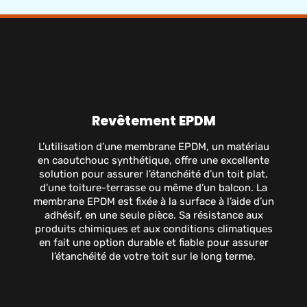
Revêtement EPDM
L’utilisation d’une membrane EPDM, un matériau
en caoutchouc synthétique, offre une excellente
solution pour assurer l’étanchéité d’un toit plat,
d’une toiture-terrasse ou même d’un balcon. La
membrane EPDM est fixée à la surface à l’aide d’un
adhésif, en une seule pièce. Sa résistance aux
produits chimiques et aux conditions climatiques
en fait une option durable et fiable pour assurer
l’étanchéité de votre toit sur le long terme.