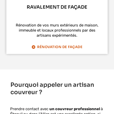
RAVALEMENT DE FAÇADE
Rénovation de vos murs extérieurs de maison,
immeuble et locaux professionnels par des
artisans expérimentés.
RÉNOVATION DE FAÇADE
Pourquoi appeler un artisan
couvreur ?
Prendre contact avec
un couvreur professionnel
à