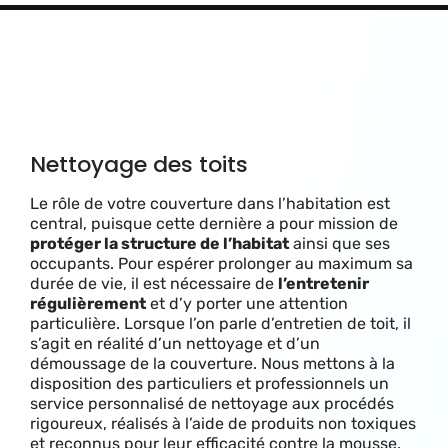
Nettoyage des toits
Le rôle de votre couverture dans l’habitation est
central, puisque cette dernière a pour mission de
protéger la structure de l’habitat
ainsi que ses
occupants. Pour espérer prolonger au maximum sa
durée de vie, il est nécessaire de
l’entretenir
régulièrement
et d’y porter une attention
particulière. Lorsque l’on parle d’entretien de toit, il
s’agit en réalité d’un nettoyage et d’un
démoussage de la couverture. Nous mettons à la
disposition des particuliers et professionnels un
service personnalisé de nettoyage aux procédés
rigoureux, réalisés à l’aide de produits non toxiques
et reconnus pour leur efficacité contre la mousse.