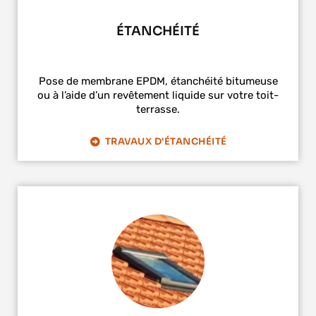
ÉTANCHÉITÉ
Pose de membrane EPDM, étanchéité bitumeuse
ou à l’aide d’un revêtement liquide sur votre toit-
terrasse.
TRAVAUX D'ÉTANCHÉITÉ