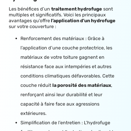
Les bénéfices d’un
traitement hydrofuge
sont
multiples et significatifs. Voici les principaux
avantages qu’offre
l’application d’un hydrofuge
sur votre couverture :
Renforcement des matériaux : Grâce à
l’application d’une couche protectrice, les
matériaux de votre toiture gagnent en
résistance face aux intempéries et autres
conditions climatiques défavorables. Cette
couche réduit
la porosité des matériaux
,
renforçant ainsi leur durabilité et leur
capacité à faire face aux agressions
extérieures.
Simplification de l’entretien : L’hydrofuge