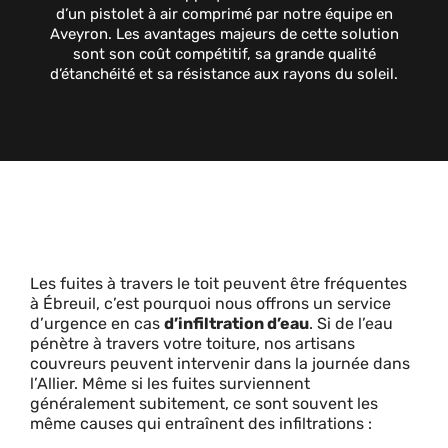
d’un pistolet à air comprimé par notre équipe en
Aveyron. Les avantages majeurs de cette solution
sont son coût compétitif, sa grande qualité
d’étanchéité et sa résistance aux rayons du soleil.
Les fuites à travers le toit peuvent être fréquentes
à Ébreuil, c’est pourquoi nous offrons un service
d’urgence en cas
d’infiltration d’eau
. Si de l’eau
pénètre à travers votre toiture, nos artisans
couvreurs peuvent intervenir dans la journée dans
l’Allier. Même si les fuites surviennent
généralement subitement, ce sont souvent les
même causes qui entraînent des infiltrations :