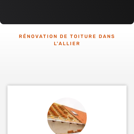
RÉNOVATION DE TOITURE DANS
L'ALLIER