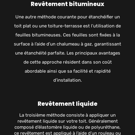
Revêtement bitumineux
Une autre méthode courante pour étanchéifier un
toit plat ou une toiture-terrasse est l’utilisation de
feuilles bitumineuses. Ces feuilles sont fixées à la
surface à l’aide d’un chalumeau à gaz, garantissant
une étanchéité parfaite. Les principaux avantages
de cette approche résident dans son coût
abordable ainsi que sa facilité et rapidité
d’installation.
Revêtement liquide
La troisième méthode consiste à appliquer un
revêtement liquide sur votre toit. Généralement
composé d’élastomère liquide ou de polyuréthane,
ce revêtement est appliqué à l’aide d’un rouleau ou