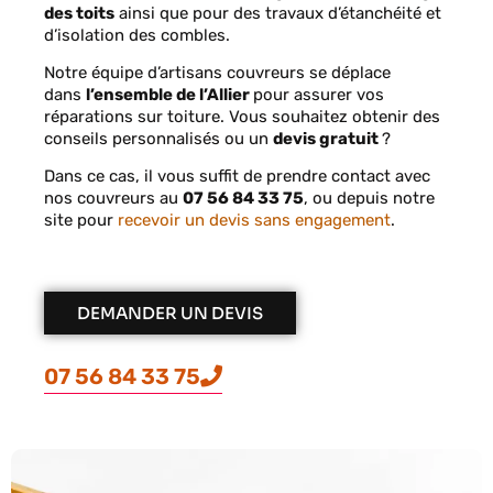
des toits
ainsi que pour des travaux d’étanchéité et
d’isolation des combles.
Notre équipe d’artisans couvreurs se déplace
dans
l’ensemble de l’Allier
pour assurer vos
réparations sur toiture. V
ous souhaitez obtenir des
conseils personnalisés ou un
devis gratuit
?
Dans ce cas, il vous suffit de prendre contact avec
nos couvreurs au
07 56 84 33 75
, ou depuis notre
site pour
recevoir un devis sans engagement
.
DEMANDER UN DEVIS
07 56 84 33 75