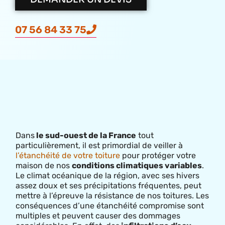
07 56 84 33 75
Dans
le sud-ouest de la France
tout
particulièrement, il est primordial de veiller à
l’étanchéité de votre toiture
pour protéger votre
maison de nos
conditions climatiques variables
.
Le climat océanique de la région, avec ses hivers
assez doux et ses précipitations fréquentes, peut
mettre à l’épreuve la résistance de nos toitures. Les
conséquences d’une étanchéité compromise sont
multiples et peuvent causer des dommages