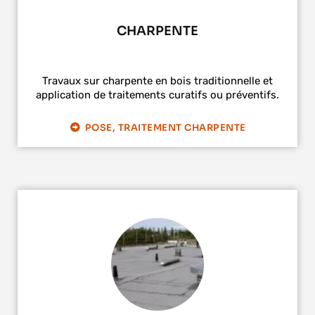
CHARPENTE
Travaux sur charpente en bois traditionnelle et
application de traitements curatifs ou préventifs.
POSE, TRAITEMENT CHARPENTE