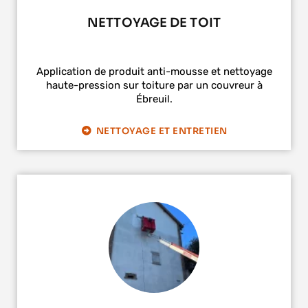
NETTOYAGE DE TOIT
Application de produit anti-mousse et nettoyage
haute-pression sur toiture par un couvreur à
Ébreuil.
NETTOYAGE ET ENTRETIEN