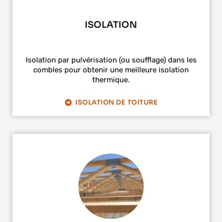
ISOLATION
Isolation par pulvérisation (ou soufflage) dans les
combles pour obtenir une meilleure isolation
thermique.
ISOLATION DE TOITURE