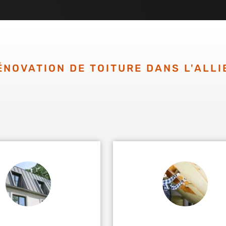
ÉNOVATION DE TOITURE DANS L'ALLI