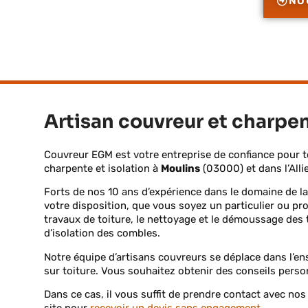
NO
Artisan couvreur et charpen
Couvreur EGM est votre entreprise de confiance pour 
charpente et isolation à
Moulins
(03000) et dans l’Alli
Forts de nos 10 ans d’expérience dans le domaine de la
votre disposition, que vous soyez un particulier ou pr
travaux de toiture, le nettoyage et le démoussage des t
d’isolation des combles.
Notre équipe d’artisans couvreurs se déplace dans l’ens
sur toiture. V
ous souhaitez obtenir des conseils pers
Dans ce cas, il vous suffit de prendre contact avec no