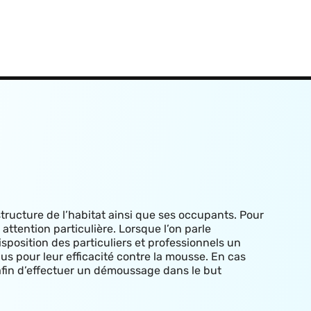
structure de l’habitat ainsi que ses occupants. Pour
attention particulière. Lorsque l’on parle
isposition des particuliers et professionnels un
us pour leur efficacité contre la mousse. E
n cas
 afin d’effectuer un démoussage dans le but