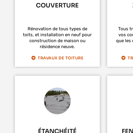
COUVERTURE
Rénovation de tous types de
Tous t
toits, et installation en neuf pour
vos cou
construction de maison ou
que les 
résidence neuve.
TRAVAUX DE TOITURE
TR
ÉTANCHÉITÉ
FEN