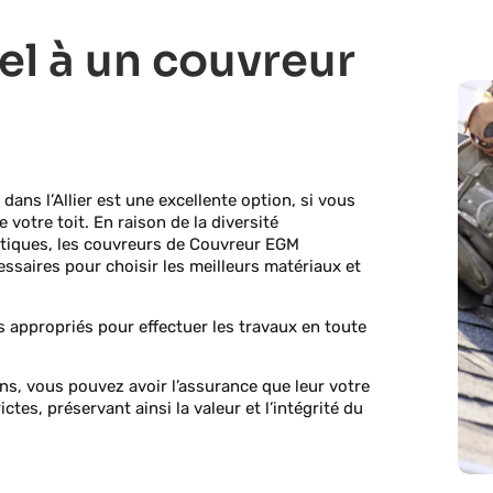
el à un couvreur
 dans l’Allier est une excellente option, si vous
votre toit. En raison de la diversité
imatiques, les couvreurs de Couvreur EGM
saires pour choisir les meilleurs matériaux et
 appropriés pour effectuer les travaux en toute
ins, vous pouvez avoir l’assurance que leur votre
tes, préservant ainsi la valeur et l’intégrité du