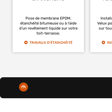
Pose de membrane EPDM,
Install
étanchéité bitumeuse ou à l’aide
Velux po
d’un revêtement liquide sur votre
sur tou
toit-terrasse.
TRAVAUX D'ÉTANCHÉITÉ
IN