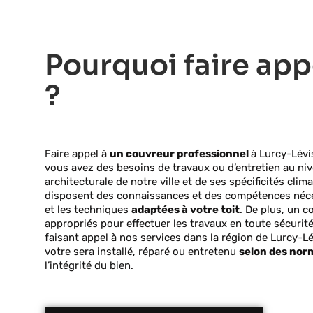
Pourquoi faire app
?
Faire appel à
un couvreur professionnel
à Lurcy-Lévi
vous avez des besoins de travaux ou d’entretien au nive
architecturale de notre ville et de ses spécificités cl
disposent des connaissances et des compétences néce
et les techniques
adaptées à votre toit
. De plus, un 
appropriés pour effectuer les travaux en toute sécurité
faisant appel à nos services dans la région de Lurcy-Lé
votre sera installé, réparé ou entretenu
selon des nor
l’intégrité du bien.