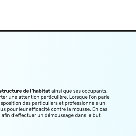
structure de l’habitat
ainsi que ses occupants.
rter une attention particulière. Lorsque l’on parle
isposition des particuliers et professionnels un
us pour leur efficacité contre la mousse. E
n cas
ur afin d’effectuer un démoussage dans le but