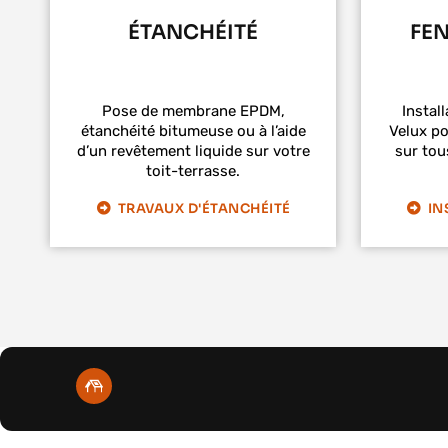
ÉTANCHÉITÉ
FEN
Pose de membrane EPDM,
Install
étanchéité bitumeuse ou à l’aide
Velux po
d’un revêtement liquide sur votre
sur tou
toit-terrasse.
TRAVAUX D'ÉTANCHÉITÉ
IN