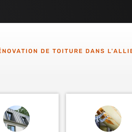
ÉNOVATION DE TOITURE DANS L'ALLI