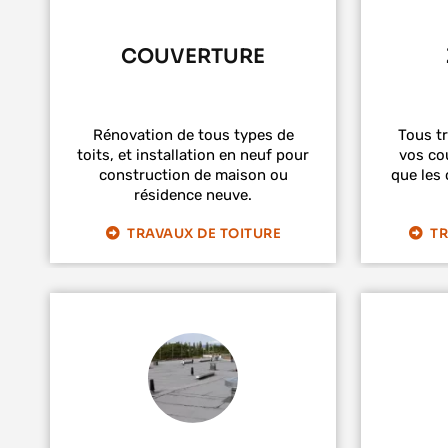
COUVERTURE
Rénovation de tous types de
Tous t
toits, et installation en neuf pour
vos cou
construction de maison ou
que les 
résidence neuve.
TRAVAUX DE TOITURE
TR