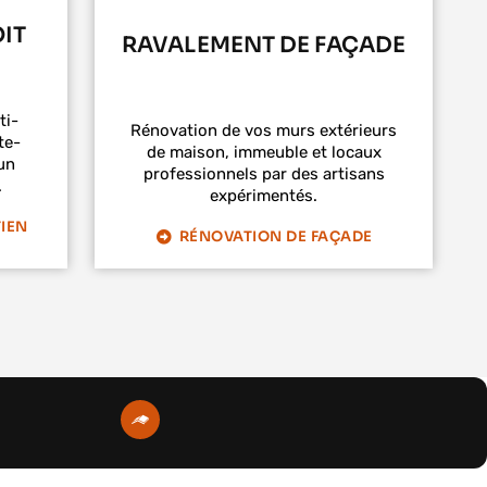
IT
RAVALEMENT DE FAÇADE
ti-
Rénovation de vos murs extérieurs
te-
de maison, immeuble et locaux
un
professionnels par des artisans
.
expérimentés.
IEN
RÉNOVATION DE FAÇADE