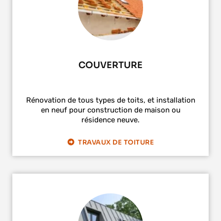
COUVERTURE
Rénovation de tous types de toits, et installation
en neuf pour construction de maison ou
résidence neuve.
TRAVAUX DE TOITURE