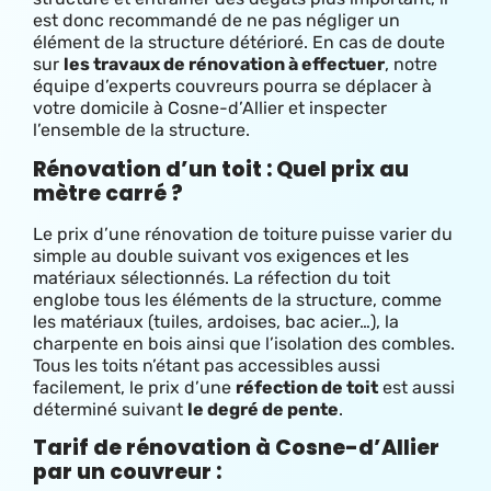
est donc recommandé de ne pas négliger un
élément de la structure détérioré. En cas de doute
sur
les travaux de rénovation à effectuer
, notre
équipe d’experts couvreurs pourra se déplacer à
votre domicile à Cosne-d’Allier et inspecter
l’ensemble de la structure.
Rénovation d’un toit : Quel prix au
mètre carré ?
Le prix d’une rénovation de toiture
puisse varier du
simple au double suivant vos exigences et les
matériaux sélectionnés. La réfection du toit
englobe tous les éléments de la structure, comme
les matériaux (tuiles, ardoises, bac acier…), la
charpente en bois ainsi que l’isolation des combles.
Tous les toits n’étant pas accessibles aussi
facilement, le prix d’une
réfection de toit
est aussi
déterminé suivant
le degré de pente
.
Tarif de rénovation à Cosne-d’Allier
par un couvreur :