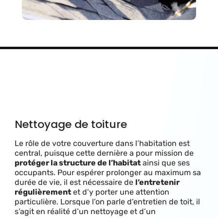
Nettoyage de toiture
Le rôle de votre couverture dans l’habitation est
central, puisque cette dernière a pour mission de
protéger la structure de l’habitat
ainsi que ses
occupants. Pour espérer prolonger au maximum sa
durée de vie, il est nécessaire de
l’entretenir
régulièrement
et d’y porter une attention
particulière. Lorsque l’on parle d’entretien de toit, il
s’agit en réalité d’un nettoyage et d’un