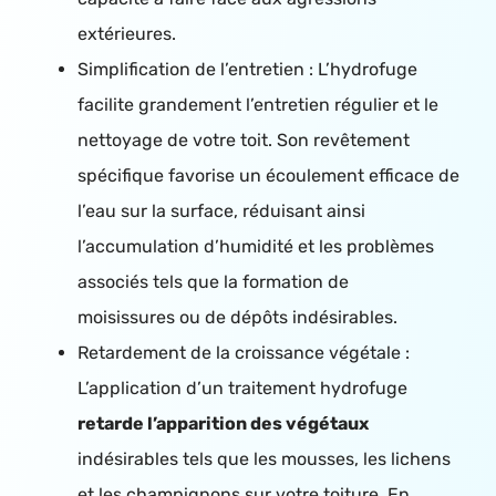
extérieures.
Simplification de l’entretien : L’hydrofuge
facilite grandement l’entretien régulier et le
nettoyage de votre toit. Son revêtement
spécifique favorise un écoulement efficace de
l’eau sur la surface, réduisant ainsi
l’accumulation d’humidité et les problèmes
associés tels que la formation de
moisissures ou de dépôts indésirables.
Retardement de la croissance végétale :
L’application d’un traitement hydrofuge
retarde l’apparition des végétaux
indésirables tels que les mousses, les lichens
et les champignons sur votre toiture. En