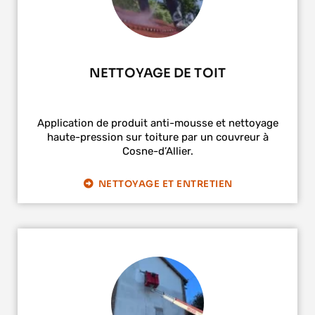
NETTOYAGE DE TOIT
Application de produit anti-mousse et nettoyage
haute-pression sur toiture par un couvreur à
Cosne-d’Allier.
NETTOYAGE ET ENTRETIEN