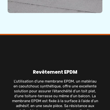
Revêtement EPDM
L’utilisation d’une membrane EPDM, un matériau
en caoutchouc synthétique, offre une excellente
solution pour assurer l’étanchéité d’un toit plat,
d’une toiture-terrasse ou même d’un balcon. La
membrane EPDM est fixée à la surface à l’aide d’un
adhésif, en une seule pièce. Sa résistance aux