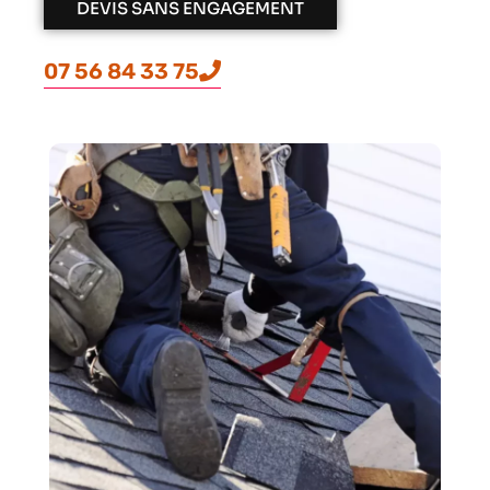
DEVIS SANS ENGAGEMENT
07 56 84 33 75