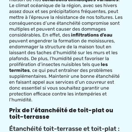
Le climat océanique de la région, avec ses hivers
assez doux et ses précipitations fréquentes, peut
mettre à l’épreuve la résistance de nos toitures. Les
conséquences d’une étanchéité compromise sont
multiples et peuvent causer des dommages
considérables. En effet, des
infiltrations d’eau
peuvent engendrer la formation de moisissures,
endommager la structure de la maison tout en
laissant des taches d’humidité sur les murs et les
plafonds. De plus, l’humidité peut favoriser la
prolifération d’insectes nuisibles tels que
les
termites
, ce qui peut entraîner des problèmes
supplémentaires. Maintenir une bonne étanchéité
en faisant appel aux services d’un couvreur est
donc essentiel si vous souhaitez garantir une
protection efficace contre les intempéries et
l’humidité.
Prix de l’étanchéité de toit-plat ou
toit-terrasse
Étanchéité toit-terrasse et toit-plat :