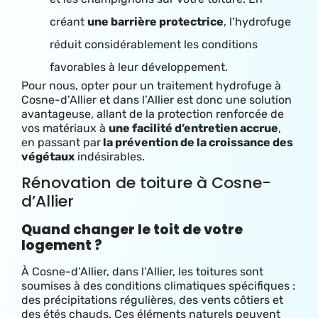
créant
une barrière protectrice
, l’hydrofuge
réduit considérablement les conditions
favorables à leur développement.
Pour nous, opter pour un traitement hydrofuge à
Cosne-d’Allier et dans l’Allier est donc une solution
avantageuse, allant de la protection renforcée de
vos matériaux à
une facilité d’entretien accrue
,
en passant par
la prévention de la croissance des
végétaux
indésirables.
Rénovation de toiture à Cosne-
d’Allier
Quand changer le toit de votre
logement ?
À Cosne-d’Allier, dans l’Allier, les toitures sont
soumises à des conditions climatiques spécifiques :
des précipitations régulières, des vents côtiers et
des étés chauds. Ces éléments naturels peuvent