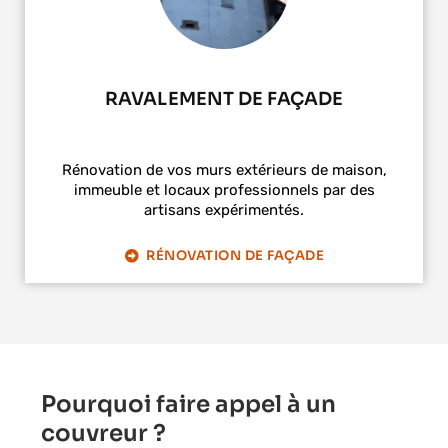
RAVALEMENT DE FAÇADE
Rénovation de vos murs extérieurs de maison,
immeuble et locaux professionnels par des
artisans expérimentés.
RÉNOVATION DE FAÇADE
Pourquoi faire appel à un
couvreur ?