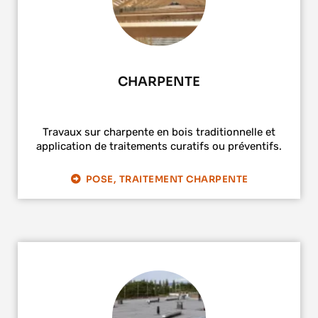
CHARPENTE
Travaux sur charpente en bois traditionnelle et
application de traitements curatifs ou préventifs.
POSE, TRAITEMENT CHARPENTE