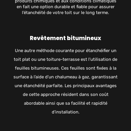
produits chimiques et aux conditions climatiques
en fait une option durable et fiable pour assurer
l’étanchéité de votre toit sur le long terme.
Revêtement bitumineux
Une autre méthode courante pour étanchéifier un
toit plat ou une toiture-terrasse est l’utilisation de
feuilles bitumineuses. Ces feuilles sont fixées à la
surface à l’aide d’un chalumeau à gaz, garantissant
une étanchéité parfaite. Les principaux avantages
de cette approche résident dans son coût
abordable ainsi que sa facilité et rapidité
d’installation.