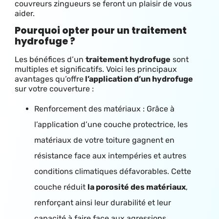
couvreurs zingueurs se feront un plaisir de vous
aider.
Pourquoi opter pour un traitement
hydrofuge ?
Les bénéfices d’un
traitement hydrofuge
sont
multiples et significatifs. Voici les principaux
avantages qu’offre
l’application d’un hydrofuge
sur votre couverture :
Renforcement des matériaux : Grâce à
l’application d’une couche protectrice, les
matériaux de votre toiture gagnent en
résistance face aux intempéries et autres
conditions climatiques défavorables. Cette
couche réduit
la porosité des matériaux
,
renforçant ainsi leur durabilité et leur
capacité à faire face aux agressions