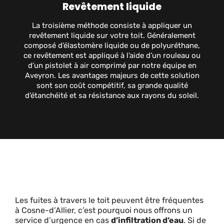
Revêtement liquide
La troisième méthode consiste à appliquer un
revêtement liquide sur votre toit. Généralement
composé d’élastomère liquide ou de polyuréthane,
ce revêtement est appliqué à l’aide d’un rouleau ou
d’un pistolet à air comprimé par notre équipe en
Aveyron. Les avantages majeurs de cette solution
sont son coût compétitif, sa grande qualité
d’étanchéité et sa résistance aux rayons du soleil.
Les fuites à travers le toit peuvent être fréquentes
à Cosne-d’Allier, c’est pourquoi nous offrons un
service d’urgence en cas
d’infiltration d’eau
. Si de