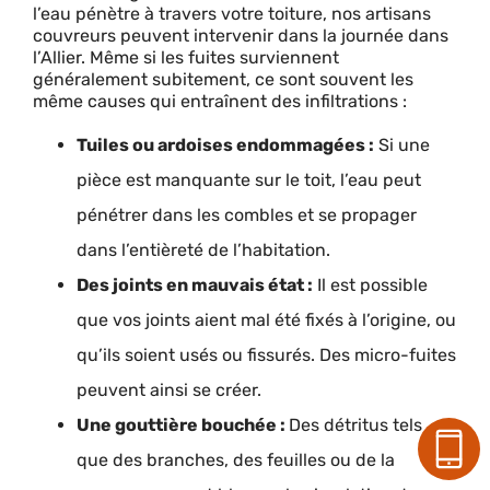
l’eau pénètre à travers votre toiture, nos artisans
couvreurs peuvent intervenir dans la journée dans
l’Allier. Même si les fuites surviennent
généralement subitement, ce sont souvent les
même causes qui entraînent des infiltrations :
Tuiles ou ardoises endommagées :
Si une
pièce est manquante sur le toit, l’eau peut
pénétrer dans les combles et se propager
dans l’entièreté de l’habitation.
Des joints en mauvais état :
Il est possible
que vos joints aient mal été fixés à l’origine, ou
qu’ils soient usés ou fissurés. Des micro-fuites
peuvent ainsi se créer.
Une gouttière bouchée :
Des détritus tels
que des branches, des feuilles ou de la