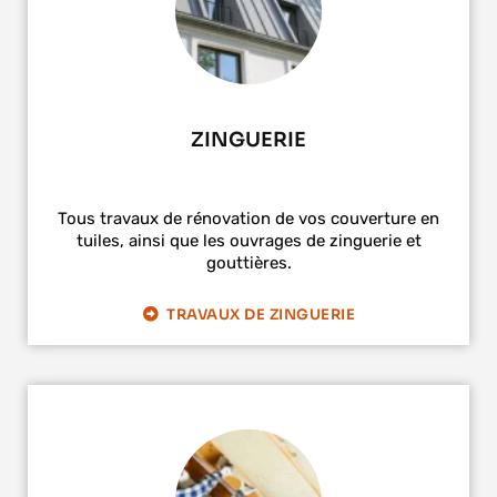
ZINGUERIE
Tous travaux de rénovation de vos couverture en
tuiles, ainsi que les ouvrages de zinguerie et
gouttières.
TRAVAUX DE ZINGUERIE