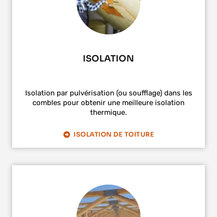
ISOLATION
Isolation par pulvérisation (ou soufflage) dans les
combles pour obtenir une meilleure isolation
thermique.
ISOLATION DE TOITURE