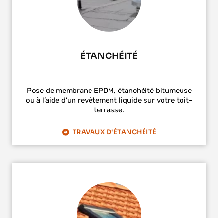
ÉTANCHÉITÉ
Pose de membrane EPDM, étanchéité bitumeuse
ou à l’aide d’un revêtement liquide sur votre toit-
terrasse.
TRAVAUX D'ÉTANCHÉITÉ