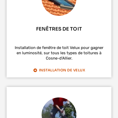
FENÊTRES DE TOIT
Installation de fenêtre de toit Velux pour gagner
en luminosité, sur tous les types de toitures à
Cosne-d’Allier.
INSTALLATION DE VELUX