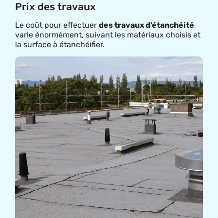
Prix des travaux
Le coût pour effectuer
des travaux d’étanchéité
varie énormément, suivant les matériaux choisis et
la surface à étanchéifier.