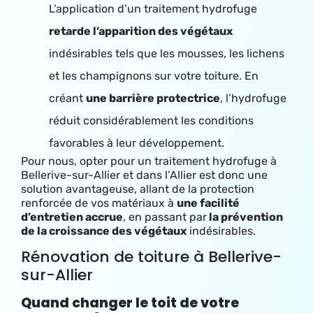
L’application d’un traitement hydrofuge
retarde l’apparition des végétaux
indésirables tels que les mousses, les lichens
et les champignons sur votre toiture. En
créant
une barrière protectrice
, l’hydrofuge
réduit considérablement les conditions
favorables à leur développement.
Pour nous, opter pour un traitement hydrofuge à
Bellerive-sur-Allier et dans l’Allier est donc une
solution avantageuse, allant de la protection
renforcée de vos matériaux à
une facilité
d’entretien accrue
, en passant par
la prévention
de la croissance des végétaux
indésirables.
Rénovation de toiture à Bellerive-
sur-Allier
Quand changer le toit de votre