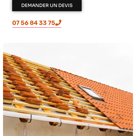
DEMANDER UN DEVIS
07 56 84 33 75