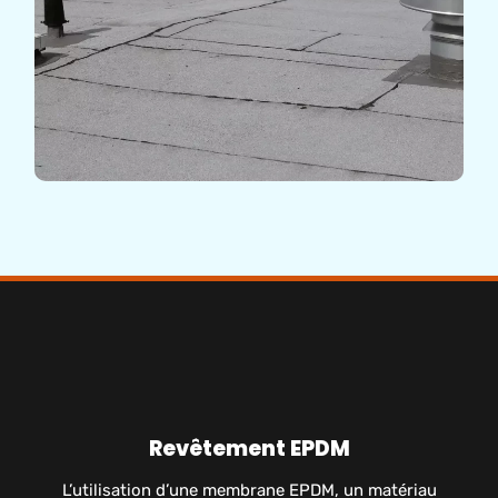
Revêtement EPDM
L’utilisation d’une membrane EPDM, un matériau