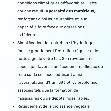
conditions climatiques défavorables. Cette
couche réduit
la porosité des matériaux
,
renforçant ainsi leur durabilité et leur
capacité à faire face aux agressions
extérieures.
Simplification de l’entretien : L’hydrofuge
facilite grandement l’entretien régulier et le
nettoyage de votre toit. Son revêtement
spécifique favorise un écoulement efficace de
l’eau sur la surface, réduisant ainsi
l’accumulation d’humidité et les problèmes
associés tels que la formation de
moisissures ou de dépôts indésirables.
Retardement de la croissance végétale :