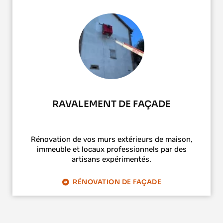
RAVALEMENT DE FAÇADE
Rénovation de vos murs extérieurs de maison,
immeuble et locaux professionnels par des
artisans expérimentés.
RÉNOVATION DE FAÇADE