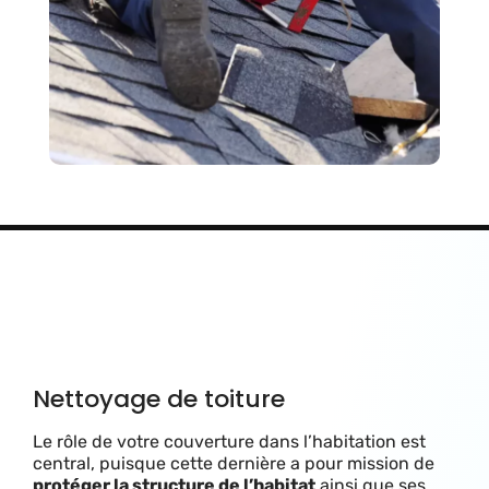
Nettoyage de toiture
Le rôle de votre couverture dans l’habitation est
central, puisque cette dernière a pour mission de
protéger la structure de l’habitat
ainsi que ses