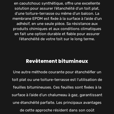
en caoutchouc synthétique, offre une excellente
solution pour assurer l’étanchéité d’un toit plat,
d’une toiture-terrasse ou même d’un balcon. La
membrane EPDM est fixée à la surface à l’aide d’un
adhésif, en une seule pièce. Sa résistance aux
produits chimiques et aux conditions climatiques
en fait une option durable et fiable pour assurer
l’étanchéité de votre toit sur le long terme.
Revêtement bitumineux
Une autre méthode courante pour étanchéifier un
toit plat ou une toiture-terrasse est l’utilisation de
feuilles bitumineuses. Ces feuilles sont fixées à la
surface à l’aide d’un chalumeau à gaz, garantissant
une étanchéité parfaite. Les principaux avantages
de cette approche résident dans son coût