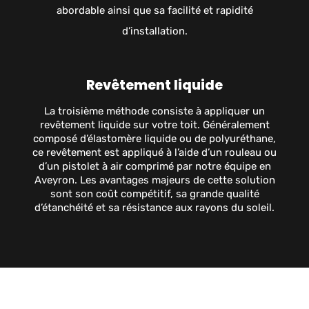
abordable ainsi que sa facilité et rapidité
d’installation.
Revêtement liquide
La troisième méthode consiste à appliquer un
revêtement liquide sur votre toit. Généralement
composé d’élastomère liquide ou de polyuréthane,
ce revêtement est appliqué à l’aide d’un rouleau ou
d’un pistolet à air comprimé par notre équipe en
Aveyron. Les avantages majeurs de cette solution
sont son coût compétitif, sa grande qualité
d’étanchéité et sa résistance aux rayons du soleil.