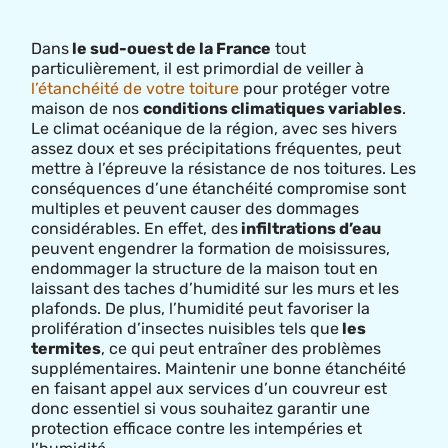
Dans
le sud-ouest de la France
tout
particulièrement, il est primordial de veiller à
l’étanchéité de votre toiture
pour protéger votre
maison de nos
conditions climatiques variables
.
Le climat océanique de la région, avec ses hivers
assez doux et ses précipitations fréquentes, peut
mettre à l’épreuve la résistance de nos toitures. Les
conséquences d’une étanchéité compromise sont
multiples et peuvent causer des dommages
considérables. En effet, des
infiltrations d’eau
peuvent engendrer la formation de moisissures,
endommager la structure de la maison tout en
laissant des taches d’humidité sur les murs et les
plafonds. De plus, l’humidité peut favoriser la
prolifération d’insectes nuisibles tels que
les
termites
, ce qui peut entraîner des problèmes
supplémentaires. Maintenir une bonne étanchéité
en faisant appel aux services d’un couvreur est
donc essentiel si vous souhaitez garantir une
protection efficace contre les intempéries et