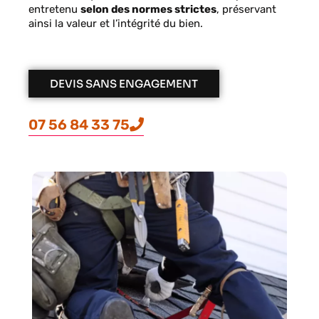
entretenu
selon des normes strictes
, préservant
ainsi la valeur et l’intégrité du bien.
DEVIS SANS ENGAGEMENT
07 56 84 33 75