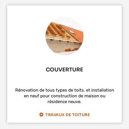
COUVERTURE
Rénovation de tous types de toits, et installation
en neuf pour construction de maison ou
résidence neuve.
TRAVAUX DE TOITURE