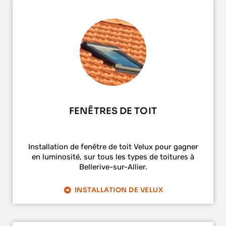
FENÊTRES DE TOIT
Installation de fenêtre de toit Velux pour gagner
en luminosité, sur tous les types de toitures à
Bellerive-sur-Allier.
INSTALLATION DE VELUX