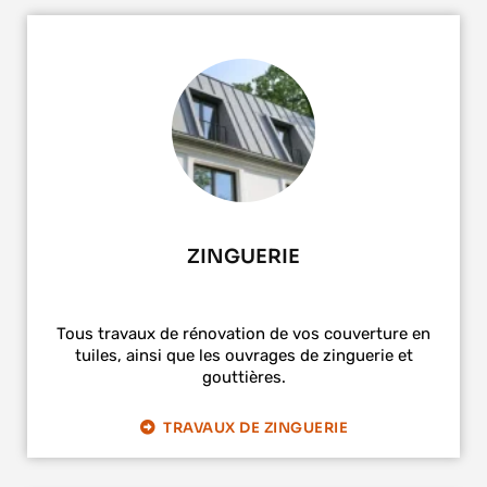
ZINGUERIE
Tous travaux de rénovation de vos couverture en
tuiles, ainsi que les ouvrages de zinguerie et
gouttières.
TRAVAUX DE ZINGUERIE