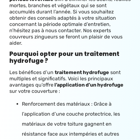
mortes, branches et végétaux qui se sont
accumulés durant l’année. Si vous souhaitez
obtenir des conseils adaptés à votre situation
concernant la période optimale d’entretien,
n’hésitez pas à nous contacter. Nos experts
couvreurs zingueurs se feront un plaisir de vous
aider.
Pourquoi opter pour un traitement
hydrofuge ?
Les bénéfices d’un
traitement hydrofuge
sont
multiples et significatifs. Voici les principaux
avantages qu’offre
l’application d’un hydrofuge
sur votre couverture :
Renforcement des matériaux : Grâce à
l’application d’une couche protectrice, les
matériaux de votre toiture gagnent en
résistance face aux intempéries et autres