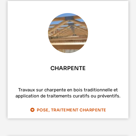
CHARPENTE
Travaux sur charpente en bois traditionnelle et
application de traitements curatifs ou préventifs.
POSE, TRAITEMENT CHARPENTE