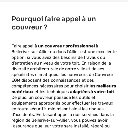
Pourquoi faire appel à un
couvreur ?
Faire appel à
un couvreur professionnel
à
Bellerive-sur-Allier
ou dans l’Allier est une excellente
option, si vous avez des besoins de travaux ou
d’entretien au niveau de votre toit. En raison de la
diversité architecturale de notre ville et de ses
spécificités climatiques, les couvreurs de Couvreur
EGM disposent des connaissances et des
compétences nécessaires pour choisir
les meilleurs
matériaux
et les techniques
adaptées à votre toit
.
De plus, un couvreur possède les outils et
équipements appropriés pour effectuer les travaux
en toute sécurité, minimisant ainsi les risques
d’accidents. En faisant appel à nos services dans la
région de Bellerive-sur-Allier, vous pouvez avoir
l’assurance que leur votre sera installé, réparé ou