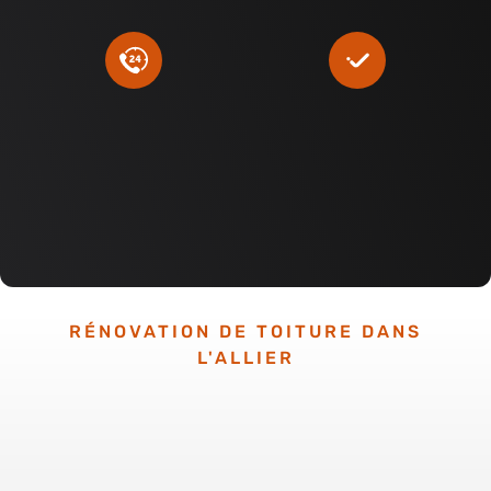
RÉNOVATION DE TOITURE DANS
L'ALLIER