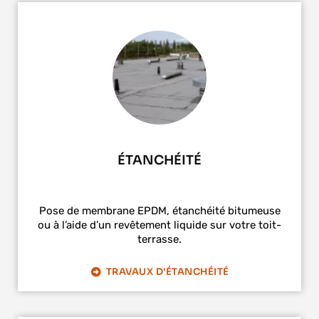
ÉTANCHÉITÉ
Pose de membrane EPDM, étanchéité bitumeuse
ou à l’aide d’un revêtement liquide sur votre toit-
terrasse.
TRAVAUX D'ÉTANCHÉITÉ