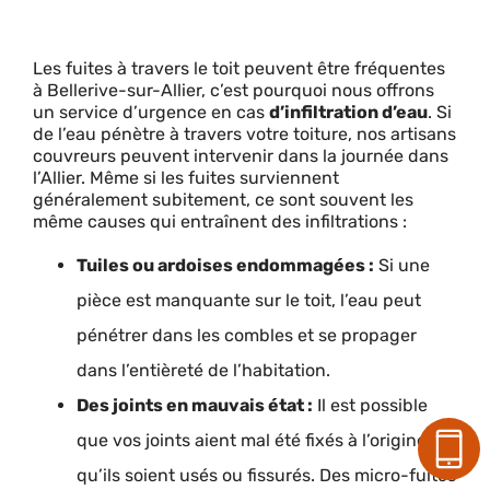
Les fuites à travers le toit peuvent être fréquentes
à Bellerive-sur-Allier, c’est pourquoi nous offrons
un service d’urgence en cas
d’infiltration d’eau
. Si
de l’eau pénètre à travers votre toiture, nos artisans
couvreurs peuvent intervenir dans la journée dans
l’Allier. Même si les fuites surviennent
généralement subitement, ce sont souvent les
même causes qui entraînent des infiltrations :
Tuiles ou ardoises endommagées :
Si une
pièce est manquante sur le toit, l’eau peut
pénétrer dans les combles et se propager
dans l’entièreté de l’habitation.
Des joints en mauvais état :
Il est possible
que vos joints aient mal été fixés à l’origine, ou
qu’ils soient usés ou fissurés. Des micro-fuites