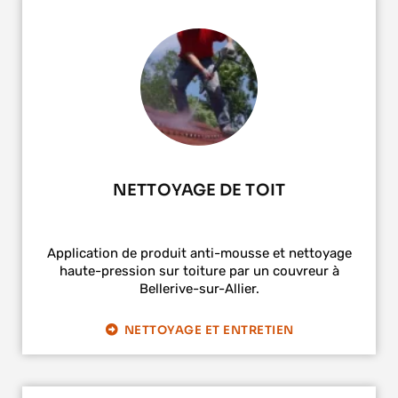
NETTOYAGE DE TOIT
Application de produit anti-mousse et nettoyage
haute-pression sur toiture par un couvreur à
Bellerive-sur-Allier.
NETTOYAGE ET ENTRETIEN