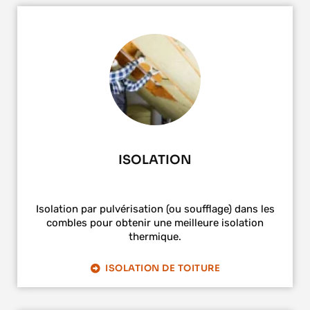
ISOLATION
Isolation par pulvérisation (ou soufflage) dans les
combles pour obtenir une meilleure isolation
thermique.
ISOLATION DE TOITURE