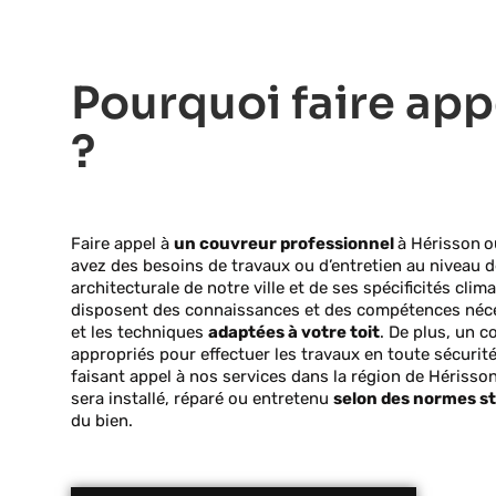
Pourquoi faire app
?
Faire appel à
un couvreur professionnel
à Hérisson
o
avez des besoins de travaux ou d’entretien au niveau de 
architecturale de notre ville et de ses spécificités cl
disposent des connaissances et des compétences néce
et les techniques
adaptées à votre toit
. De plus, un 
appropriés pour effectuer les travaux en toute sécurité
faisant appel à nos services dans la région de Hérisso
sera installé, réparé ou entretenu
selon des normes st
du bien.