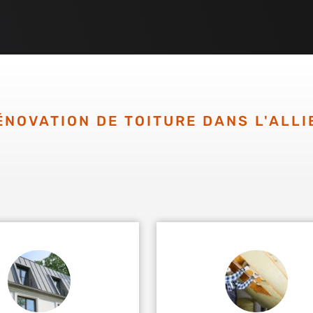
ÉNOVATION DE TOITURE DANS L'ALLI