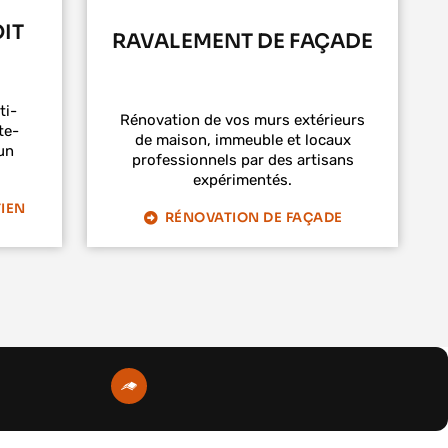
IT
RAVALEMENT DE FAÇADE
ti-
Rénovation de vos murs extérieurs
te-
de maison, immeuble et locaux
un
professionnels par des artisans
expérimentés.
IEN
RÉNOVATION DE FAÇADE