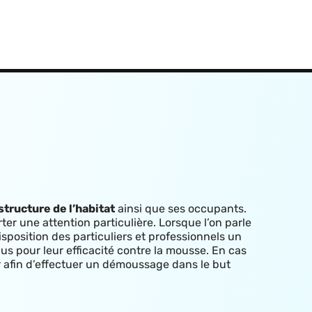
structure de l’habitat
ainsi que ses occupants.
rter une attention particulière. Lorsque l’on parle
isposition des particuliers et professionnels un
us pour leur efficacité contre la mousse. E
n cas
ur afin d’effectuer un démoussage dans le but