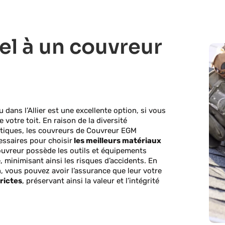
el à un couvreur
u dans l’Allier est une excellente option, si vous
votre toit. En raison de la diversité
imatiques, les couvreurs de Couvreur EGM
ssaires pour choisir
les meilleurs matériaux
couvreur possède les outils et équipements
, minimisant ainsi les risques d’accidents. En
n, vous pouvez avoir l’assurance que leur votre
rictes
, préservant ainsi la valeur et l’intégrité