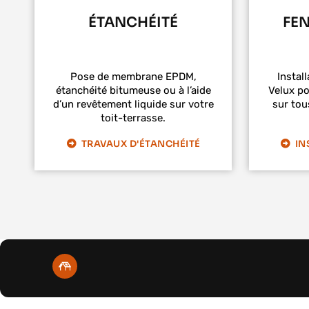
ÉTANCHÉITÉ
FEN
Pose de membrane EPDM,
Install
étanchéité bitumeuse ou à l’aide
Velux po
d’un revêtement liquide sur votre
sur tou
toit-terrasse.
TRAVAUX D'ÉTANCHÉITÉ
IN