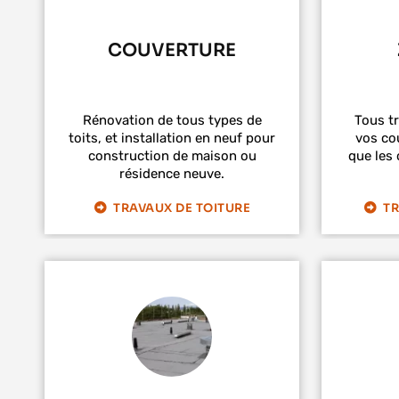
COUVERTURE
Rénovation de tous types de
Tous t
toits, et installation en neuf pour
vos cou
construction de maison ou
que les 
résidence neuve.
TRAVAUX DE TOITURE
TR